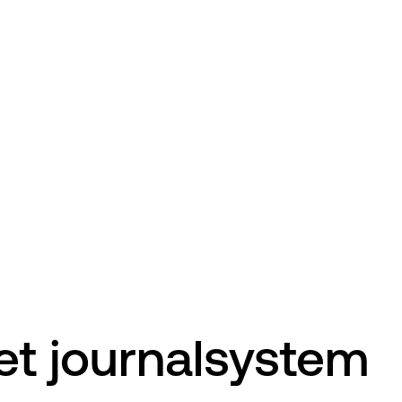
 et journalsystem