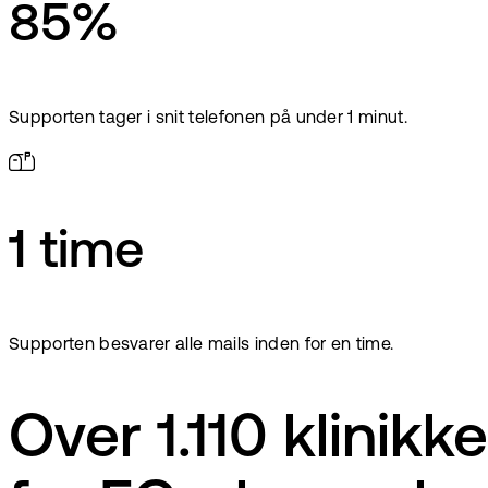
85%
Supporten tager i snit telefonen på under 1 minut.
1 time
Supporten besvarer alle mails inden for en time.
Over 1.110 klinik