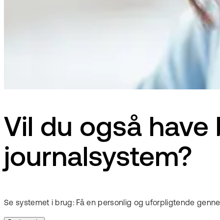
Vil du også have
journalsystem?
Se systemet i brug: Få en personlig og uforpligtende gen