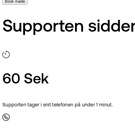
Book møde
Supporten sidder
60 Sek
Supporten tager i snit telefonen på under 1 minut.