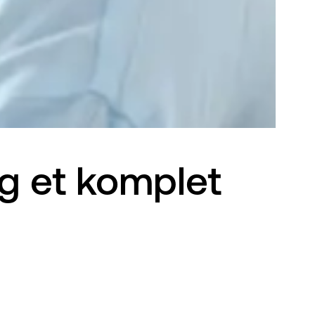
og et komplet