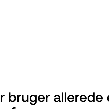
ker bruger allerede