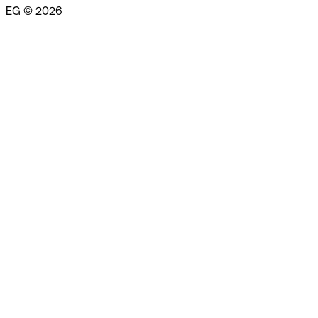
EG © 2026