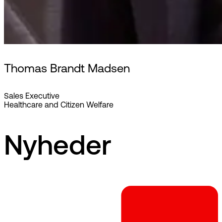
Thomas Brandt Madsen
Sales Executive
Healthcare and Citizen Welfare
Nyheder