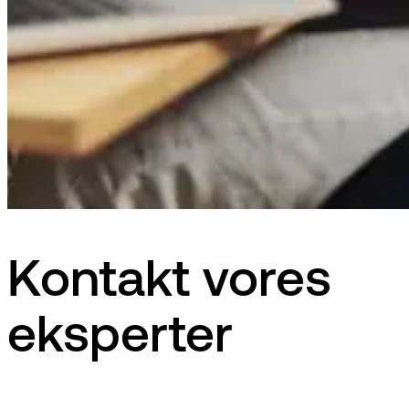
Kontakt vores
eksperter