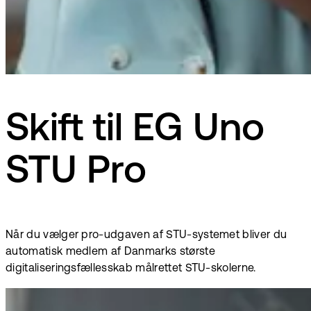
Skift til EG Uno
STU Pro
Når du vælger pro-udgaven af STU-systemet bliver du
automatisk medlem af Danmarks største
digitaliseringsfællesskab målrettet STU-skolerne.