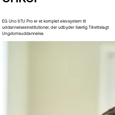
EG Uno STU Pro er et komplet elevsystem til
uddannelsesinstitutioner, der udbyder Særlig Tilrettelagt
Ungdomsuddannelse.