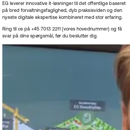
EG leverer innovative it-løsninger til det offentlige baseret
på bred forvaltningsfaglighed, dyb praksisviden og den
nyeste digitale ekspertise kombineret med stor erfaring.
Ring til os på +45 7013 2211 (vores hovednummer) og få
svar på dine spørgsmål, før du beslutter dig.