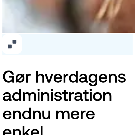
Gør hverdagens
administration
endnu mere
enkel