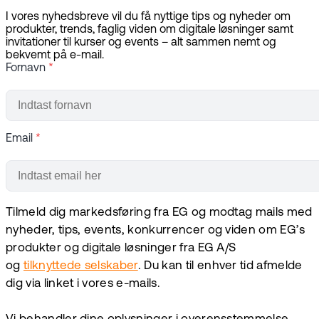
I vores nyhedsbreve vil du få nyttige tips og nyheder om
produkter, trends, faglig viden om digitale løsninger samt
invitationer til kurser og events – alt sammen nemt og
bekvemt på e-mail.
Fornavn
*
Email
*
Tilmeld dig markedsføring fra EG og modtag mails med
nyheder, tips, events, konkurrencer og viden om EG’s
produkter og digitale løsninger fra EG A/S
og
tilknyttede selskaber
. Du kan til enhver tid afmelde
dig via linket i vores e-mails.