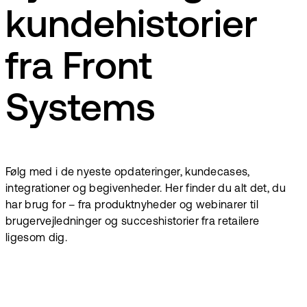
kundehistorier
fra Front
Systems
Følg med i de nyeste opdateringer, kundecases,
integrationer og begivenheder. Her finder du alt det, du
har brug for – fra produktnyheder og webinarer til
brugervejledninger og succeshistorier fra retailere
ligesom dig.
Prøv vores demo