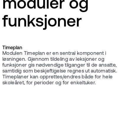
moduler og
funksjoner
Timeplan
Modulen Timeplan er en sentral komponent i
løsningen. Gjennom tildeling av leksjoner og
funksjoner gis nødvendige tilganger til de ansatte,
samtidig som beskjeftigelse regnes ut automatisk.
Timeplaner kan opprettes/endres både for hele
skoleåret, for perioder og for enkeltuker.