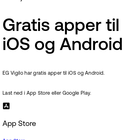
Gratis apper til
iOS og Android
EG Vigilo har gratis apper til iOS og Android.
Last ned i App Store eller Google Play.
App Store