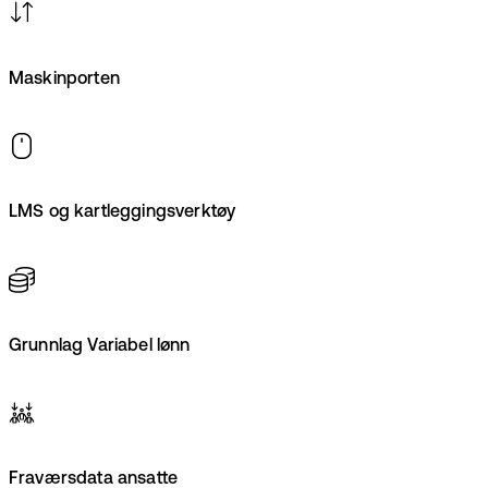
Maskinporten
LMS og kartleggingsverktøy
Grunnlag Variabel lønn
Fraværsdata ansatte