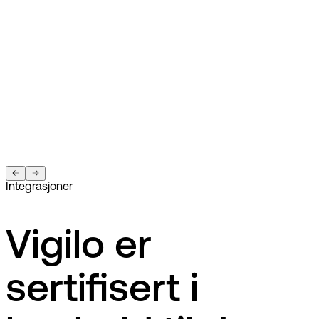
Integrasjoner
Vigilo er
sertifisert i