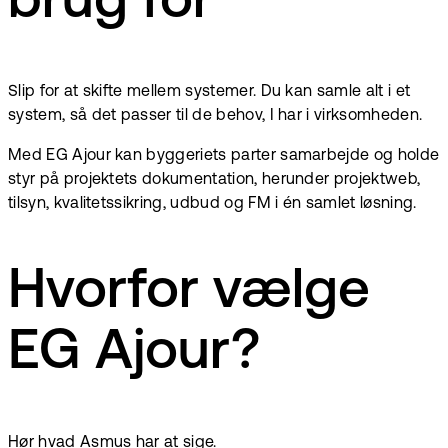
brug for
Slip for at skifte mellem systemer. Du kan samle alt i et
system, så det passer til de behov, I har i virksomheden.
Med EG Ajour kan byggeriets parter samarbejde og holde
styr på projektets dokumentation, herunder projektweb,
tilsyn, kvalitetssikring, udbud og FM i én samlet løsning.
Hvorfor vælge
EG Ajour?
Hør hvad Asmus har at sige.