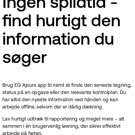
Ingen spildtid -
find hurtigt den
information du
søger
Brug EG Ajours app til nemt at finde den seneste tegning,
status på en opgave eller den relevante kontrolplan. Du
har altid den nyeste information ved hånden og kan
arbejde offline, selvom der er dårlig dækning.
Lav hurtigt udtræk til rapportering og meget mere – alt
sammen i én brugervenlig løsning, der sikrer effektivt
arbejde på farten.