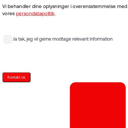
Vi behandler dine oplysninger i overensstemmelse med
vores
persondatapolitik
.
Ja tak, jeg vil gerne modtage relevant information
Kontakt os