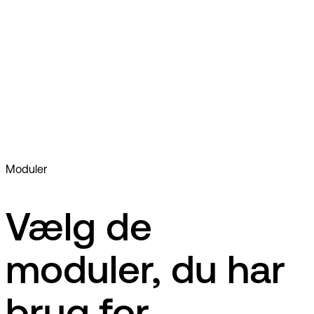
Moduler
Vælg de
moduler, du har