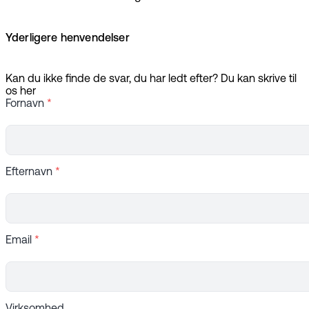
Yderligere henvendelser
Kan du ikke finde de svar, du har ledt efter? Du kan skrive til
os her
Fornavn
*
Efternavn
*
Email
*
Virksomhed