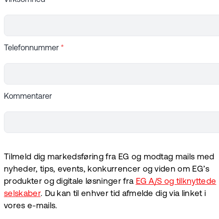
Telefonnummer
*
Kommentarer
Tilmeld dig markedsføring fra EG og modtag mails med
nyheder, tips, events, konkurrencer og viden om EG’s
produkter og digitale løsninger fra
EG A/S og tilknyttede
selskaber
. Du kan til enhver tid afmelde dig via linket i
vores e-mails.