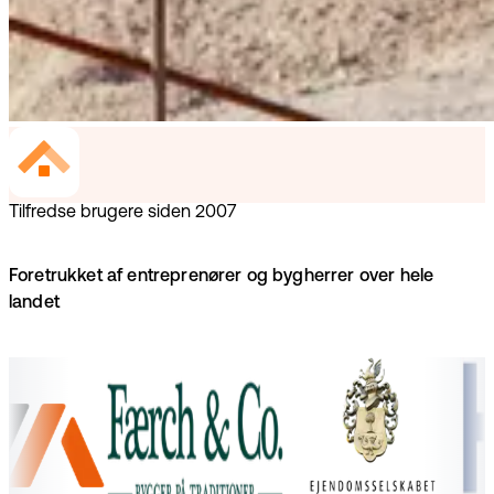
Tilfredse brugere siden 2007
Foretrukket af entreprenører og bygherrer over hele
landet