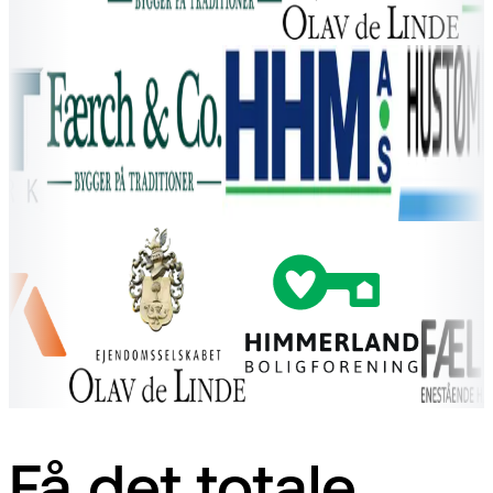
Få det totale