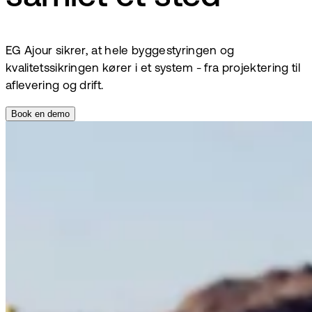
EG Ajour sikrer, at hele byggestyringen og
kvalitetssikringen kører i et system - fra projektering til
aflevering og drift.
Book en demo