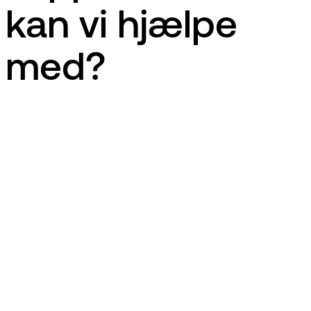
kan vi hjælpe
med?