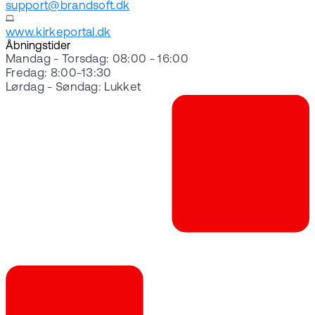
support@brandsoft.dk
www.kirkeportal.dk
Åbningstider
Mandag - Torsdag: 08:00 - 16:00
Fredag: 8:00-13:30
Lørdag - Søndag: Lukket