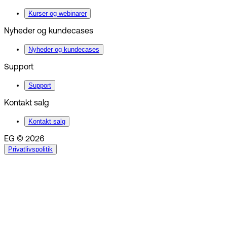
Kurser og webinarer
Nyheder og kundecases
Nyheder og kundecases
Support
Support
Kontakt salg
Kontakt salg
EG © 2026
Privatlivspolitik