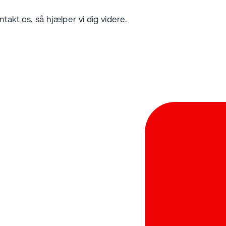
takt os, så hjælper vi dig videre.