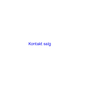
Kontakt salg