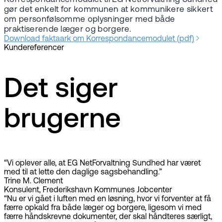
gør det enkelt for kommunen at kommunikere sikkert
om personfølsomme oplysninger med både
praktiserende læger og borgere.
Download faktaark om Korrespondancemodulet (pdf)
Kundereferencer
Det siger
brugerne
“Vi oplever alle, at EG NetForvaltning Sundhed har været
med til at lette den daglige sagsbehandling.”
Trine M. Clement
Konsulent, Frederikshavn Kommunes Jobcenter
“Nu er vi gået i luften med en løsning, hvor vi forventer at få
færre opkald fra både læger og borgere, ligesom vi med
færre håndskrevne dokumenter, der skal håndteres særligt,