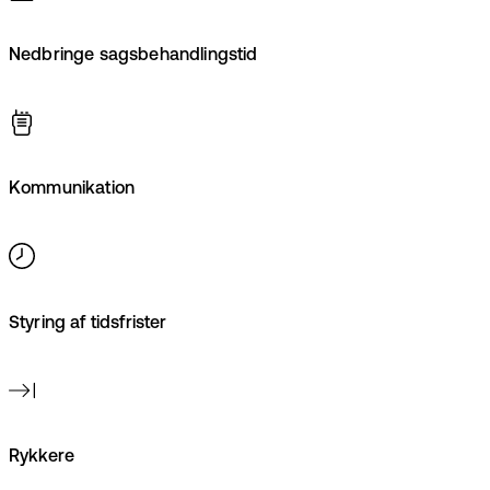
Nedbringe sagsbehandlingstid
Kommunikation
Styring af tidsfrister
Rykkere