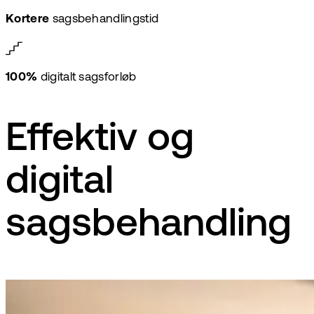
Kortere
sagsbehandlingstid
100%
digitalt sagsforløb
Effektiv og
digital
sagsbehandling