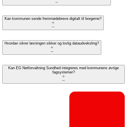
Kan kommunen sende fremmødebreve digitalt til borgerne?
Hvordan sikrer løsningen sikker og lovlig dataudveksling?
Kan EG Netforvaltning Sundhed integreres med kommunens øvrige
fagsystemer?