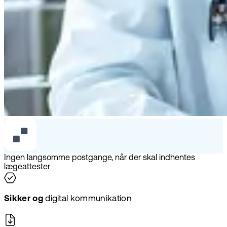
Ingen langsomme postgange, når der skal indhentes
lægeattester
Sikker og
digital kommunikation