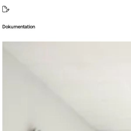
Dokumentation