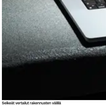
Selkeät vertailut rakennusten välillä