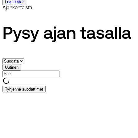
Lue lisää
Ajankohtaista
Pysy ajan tasalla
Uutinen
Tyhjennä suodattimet