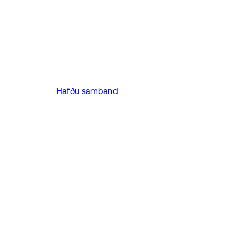
Hafðu samband