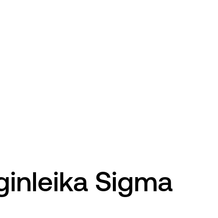
ginleika Sigma