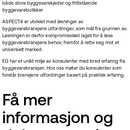
både store byggevarekjeder og frittstående
byggevarebutikker
ASPECT4 er utviklet med løsninger av
byggevarebransjens utfordringer, som mål fra grunnen av.
Løsningen er derfor kompromissløst laget for å løse
byggevarebransjens behov, fremfor å rette seg mot et
universielt marked.
EG har et unikt miljø av konsulenter med bred erfaring fra
byggevarebransjen. Hos oss møter du konsulenter som
forstår bransjens utfordringer basert på praktisk erfaring.
Få mer
informasjon og