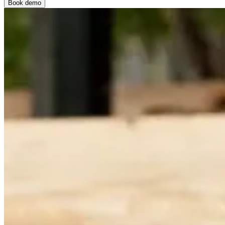
Book demo