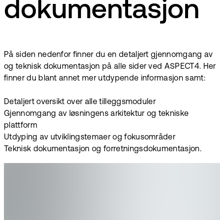
dokumentasjon
På siden nedenfor finner du en detaljert gjennomgang av
og teknisk dokumentasjon på alle sider ved ASPECT4. Her
finner du blant annet mer utdypende informasjon samt:
Detaljert oversikt over alle tilleggsmoduler
Gjennomgang av løsningens arkitektur og tekniske
plattform
Utdyping av utviklingstemaer og fokusområder
Teknisk dokumentasjon og forretningsdokumentasjon.