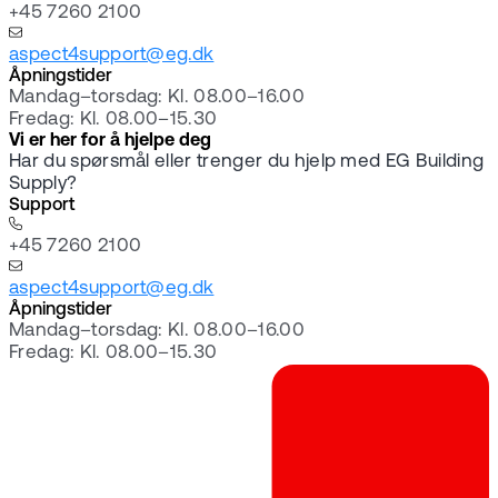
+45 7260 2100
aspect4support@eg.dk
Åpningstider
Mandag–torsdag: Kl. 08.00–16.00
Fredag: Kl. 08.00–15.30
Vi er her for å hjelpe deg
Har du spørsmål eller trenger du hjelp med EG Building
Supply?
Support
+45 7260 2100
aspect4support@eg.dk
Åpningstider
Mandag–torsdag: Kl. 08.00–16.00
Fredag: Kl. 08.00–15.30