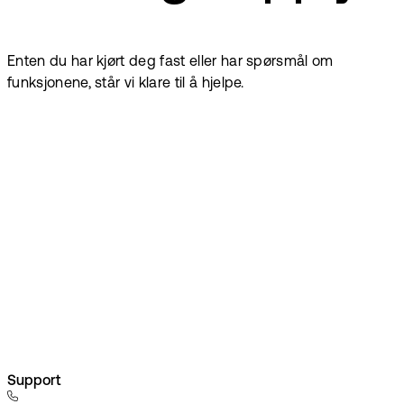
Enten du har kjørt deg fast eller har spørsmål om
funksjonene, står vi klare til å hjelpe.
Support