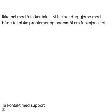
Ikke nøl med å ta kontakt – vi hjelper deg gjerne med
både tekniske problemer og spørsmål om funksjonalitet.
Ta kontakt med support