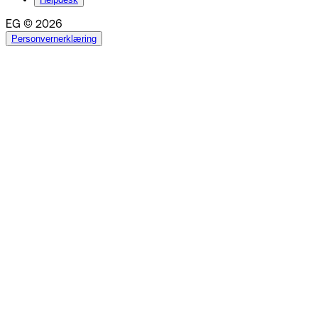
EG © 2026
Personvernerklæring