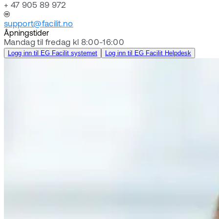
+ 47 905 89 972
support@facilit.no
Åpningstider
Mandag til fredag kl 8:00-16:00
Logg inn til EG Facilit systemet
Log inn til EG Facilit Helpdesk