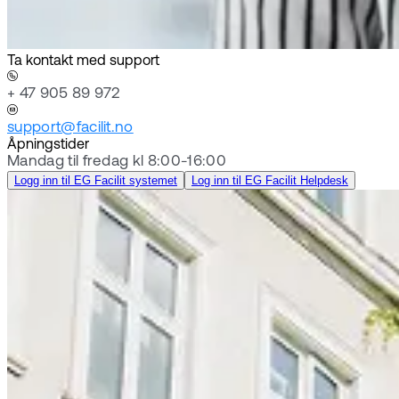
Ta kontakt med support
+ 47 905 89 972
support@facilit.no
Åpningstider
Mandag til fredag kl 8:00-16:00
Logg inn til EG Facilit systemet
Log inn til EG Facilit Helpdesk