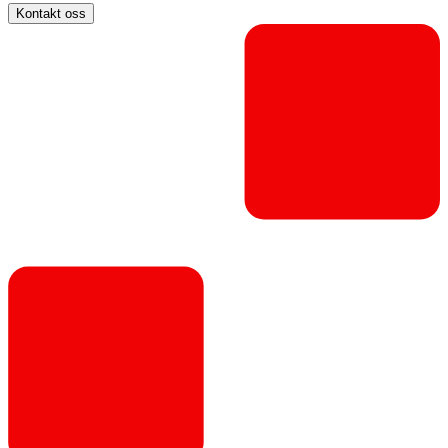
Kontakt oss