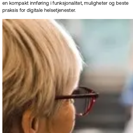
en kompakt innføring i funksjonalitet, muligheter og beste
praksis for digitale helsetjenester.