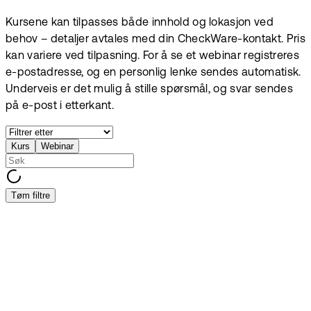
Kursene kan tilpasses både innhold og lokasjon ved
behov – detaljer avtales med din CheckWare-kontakt. Pris
kan variere ved tilpasning. For å se et webinar registreres
e-postadresse, og en personlig lenke sendes automatisk.
Underveis er det mulig å stille spørsmål, og svar sendes
på e-post i etterkant.
Kurs
Webinar
Tøm filtre