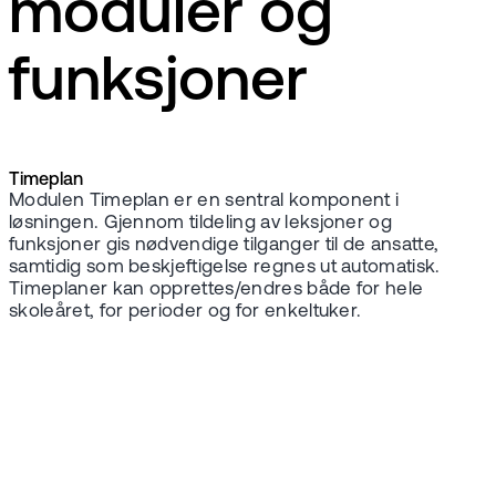
moduler og
funksjoner
Timeplan
Modulen Timeplan er en sentral komponent i
løsningen. Gjennom tildeling av leksjoner og
funksjoner gis nødvendige tilganger til de ansatte,
samtidig som beskjeftigelse regnes ut automatisk.
Timeplaner kan opprettes/endres både for hele
skoleåret, for perioder og for enkeltuker.