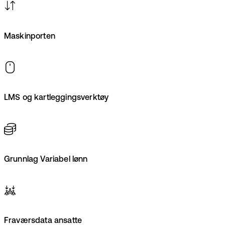
Maskinporten
LMS og kartleggingsverktøy
Grunnlag Variabel lønn
Fraværsdata ansatte