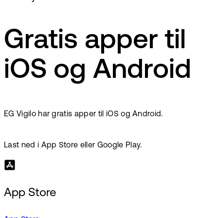
Gratis apper til
iOS og Android
EG Vigilo har gratis apper til iOS og Android.
Last ned i App Store eller Google Play.
App Store