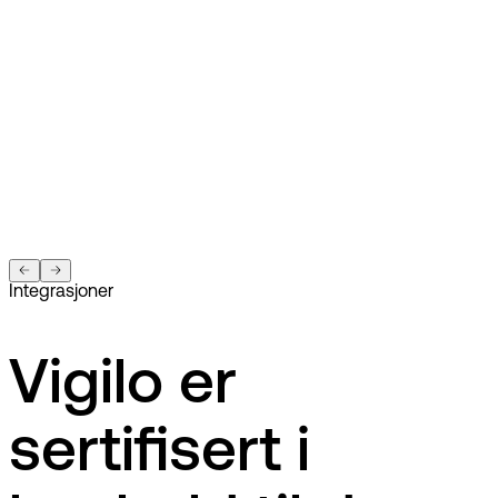
Integrasjoner
Vigilo er
sertifisert i