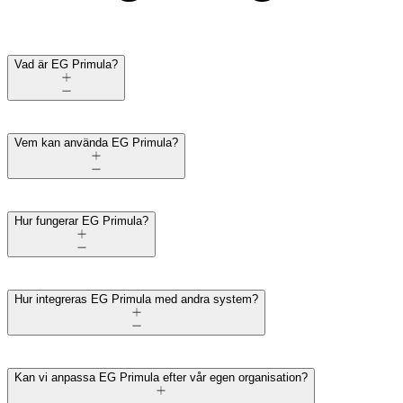
Vad är EG Primula?
Vem kan använda EG Primula?
Hur fungerar EG Primula?
Hur integreras EG Primula med andra system?
Kan vi anpassa EG Primula efter vår egen organisation?