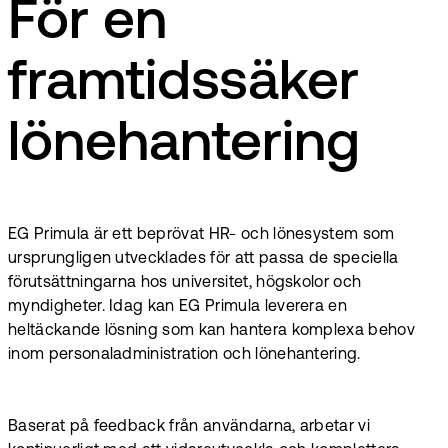
För en
framtidssäker
lönehantering
EG Primula är ett beprövat HR- och lönesystem som
ursprungligen utvecklades för att passa de speciella
förutsättningarna hos universitet, högskolor och
myndigheter. Idag kan EG Primula leverera en
heltäckande lösning som kan hantera komplexa behov
inom personaladministration och lönehantering.
Baserat på feedback från användarna, arbetar vi