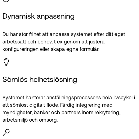
Dynamisk anpassning
Du har stor frihet att anpassa systemet efter ditt eget
arbetssätt och behov, t ex genom att justera
konfigureringen eller skapa egna formulär.
Sömlös helhetslösning
Systemet hanterar anställningsprocessens hela livscykel i
ett sömlöst digitalt flöde. Färdig integrering med
myndigheter, banker och partners inom rekrytering,
arbetsmiljö och omsorg.