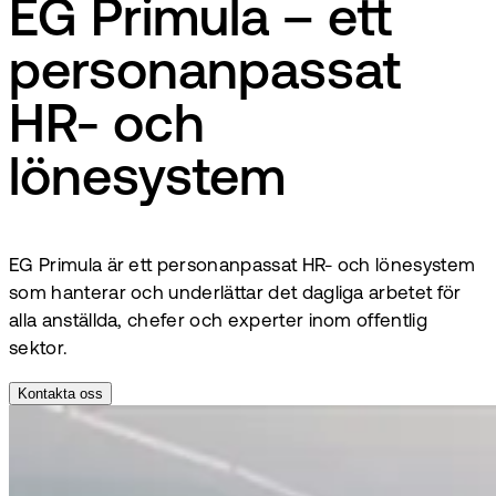
EG Primula – ett
personanpassat
HR- och
lönesystem
EG Primula är ett personanpassat HR- och lönesystem
som hanterar och underlättar det dagliga arbetet för
alla anställda, chefer och experter inom offentlig
sektor.
Kontakta oss