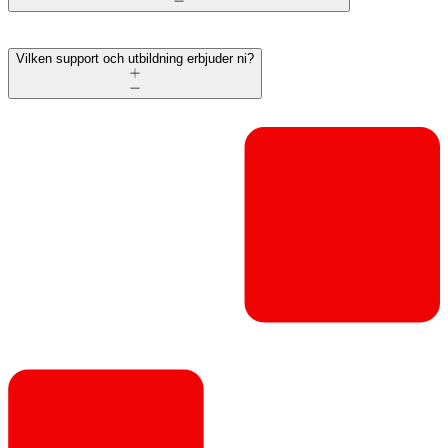
Vilken support och utbildning erbjuder ni?