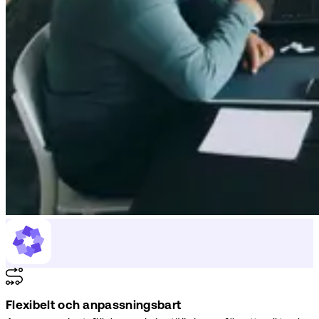
Flexibelt och anpassningsbart