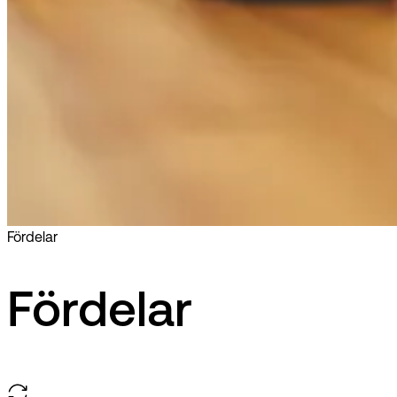
Fördelar
Fördelar