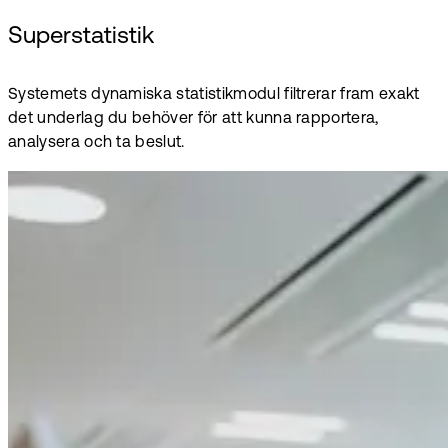
Superstatistik
Systemets dynamiska statistikmodul filtrerar fram exakt
det underlag du behöver för att kunna rapportera,
analysera och ta beslut.