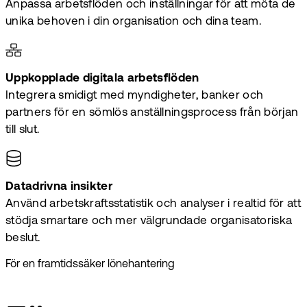
Anpassa arbetsflöden och inställningar för att möta de
unika behoven i din organisation och dina team.
Uppkopplade digitala arbetsflöden
Integrera smidigt med myndigheter, banker och
partners för en sömlös anställningsprocess från början
till slut.
Datadrivna insikter
Använd arbetskraftsstatistik och analyser i realtid för att
stödja smartare och mer välgrundade organisatoriska
beslut.
För en framtidssäker lönehantering