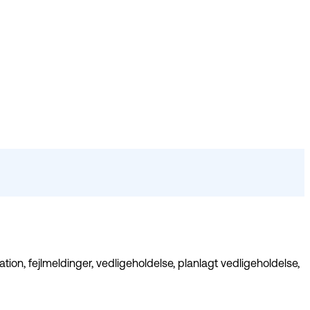
n, fejlmeldinger, vedligeholdelse, planlagt vedligeholdelse,