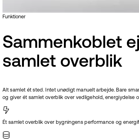
Funktioner
Sammenkoblet ejen
samlet overblik
Alt samlet ét sted. Intet unødigt manuelt arbejde. Bare s
og giver ét samlet overblik over vedligehold, energiydelse
Ét samlet overblik over bygningens performance og energi