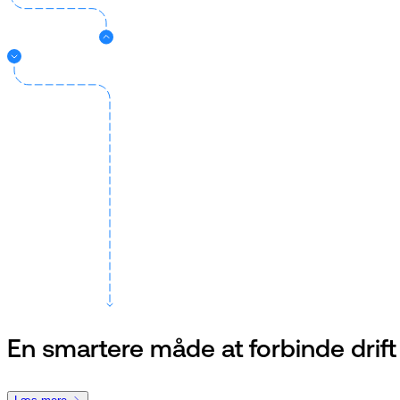
En smartere måde at forbinde drift