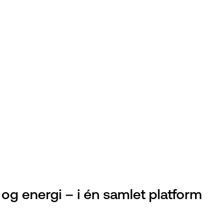
 og energi – i én samlet platform