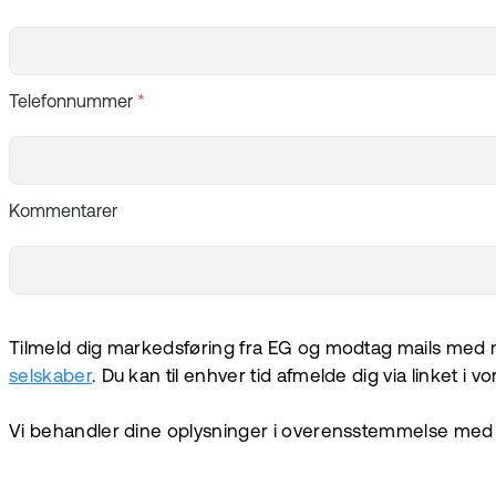
Telefonnummer
*
Kommentarer
Tilmeld dig markedsføring fra EG og modtag mails med n
selskaber
. Du kan til enhver tid afmelde dig via linket i v
Vi behandler dine oplysninger i overensstemmelse med