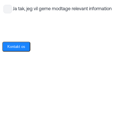
Ja tak, jeg vil gerne modtage relevant information
Kontakt os