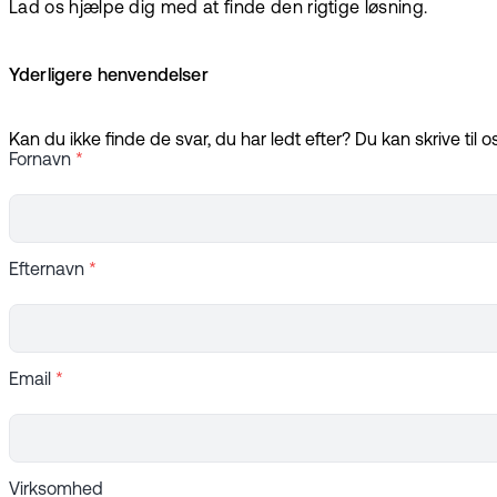
Lad os hjælpe dig med at finde den rigtige løsning.
Yderligere henvendelser
Kan du ikke finde de svar, du har ledt efter? Du kan skrive til o
Fornavn
*
Efternavn
*
Email
*
Virksomhed