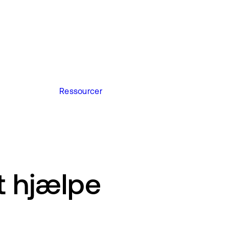
Ressourcer
at hjælpe