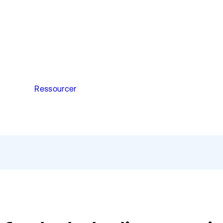
Ressourcer