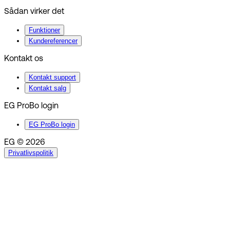
Sådan virker det
Funktioner
Kundereferencer
Kontakt os
Kontakt support
Kontakt salg
EG ProBo login
EG ProBo login
EG © 2026
Privatlivspolitik