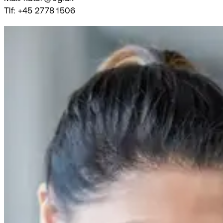
Tlf: +45 2778 1506