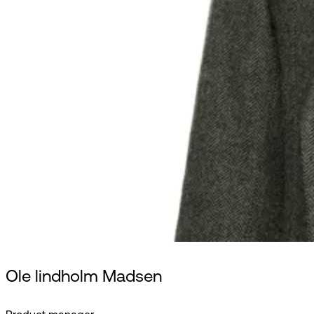
Ole lindholm Madsen