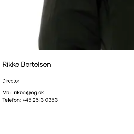
Rikke Bertelsen
Director
Mail: rikbe@eg.dk
Telefon: +45 2513 0353