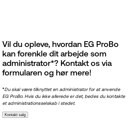
Vil du opleve, hvordan EG ProBo
kan forenkle dit arbejde som
administrator*? Kontakt os via
formularen og hør mere!
*
Du skal være tilknyttet en administrator for at anvende
EG ProBo. Hvis du ikke allerede er det, bedes du kontakte
et administrationsselskab i stedet.
Kontakt salg