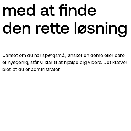
med at finde
den rette løsning
Uanset om du har spørgsmål, ønsker en demo eller bare
er nysgerrig, står vi klar til at hjælpe dig videre. Det kræver
blot, at du er administrator.