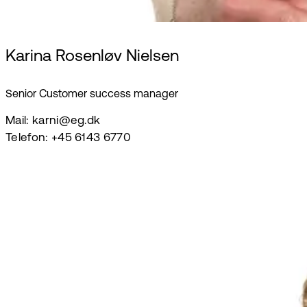
Karina Rosenløv Nielsen
Senior Customer success manager
Mail: karni@eg.dk
Telefon: +45 6143 6770