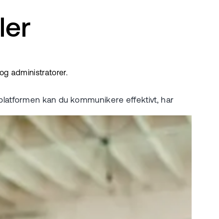
ler
og administratorer.
platformen kan du kommunikere effektivt, har