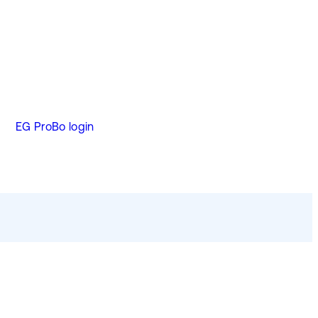
EG ProBo login