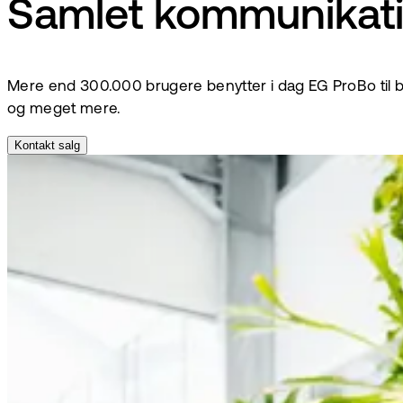
Samlet kommunikati
Mere end 300.000 brugere benytter i dag EG ProBo til be
og meget mere.
Kontakt salg