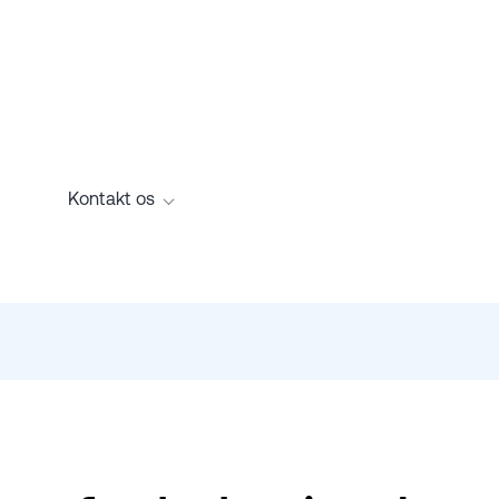
Kontakt os