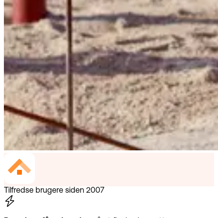
Tilfredse brugere siden 2007