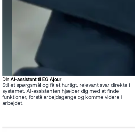
Din AI-assistent til EG Ajour
Stil et spørgsmål og få et hurtigt, relevant svar direkte i
systemet. AI-assistenten hjælper dig med at finde
funktioner, forstå arbejdsgange og komme videre i
arbejdet.