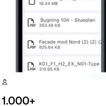
1.000+