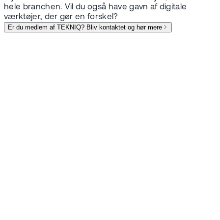
hele branchen. Vil du også have gavn af digitale
værktøjer, der gør en forskel?
Er du medlem af TEKNIQ? Bliv kontaktet og hør mere