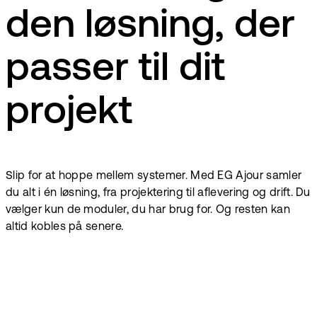
den løsning, der
passer til dit
projekt
Slip for at hoppe mellem systemer. Med EG Ajour samler
du alt i én løsning, fra projektering til aflevering og drift. Du
vælger kun de moduler, du har brug for. Og resten kan
altid kobles på senere.
Kvalitetssikring,