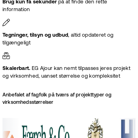
Brug kun få sekunder
på at finde den rette
information
Tegninger, tilsyn og udbud
, altid opdateret og
tilgængeligt
Skalerbart.
EG Ajour kan nemt tilpasses jeres projekt
og virksomhed, uanset størrelse og kompleksitet
Anbefalet af fagfolk på tværs af projekttyper og
virksomhedsstørrelser