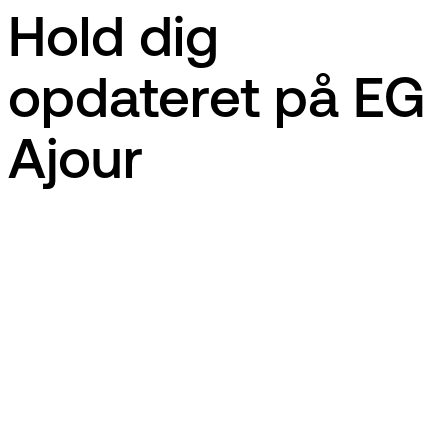
Hold dig
opdateret på EG
Ajour