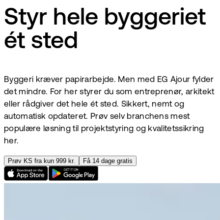
Styr hele byggeriet
ét sted
Byggeri kræver papirarbejde. Men med EG Ajour fylder
det mindre. For her styrer du som entreprenør, arkitekt
eller rådgiver det hele ét sted. Sikkert, nemt og
automatisk opdateret. Prøv selv branchens mest
populære løsning til projektstyring og kvalitetssikring
her.
Prøv KS fra kun 999 kr.
Få 14 dage gratis