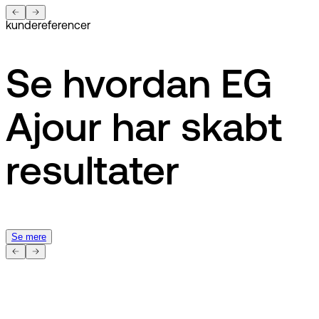
kundereferencer
Se hvordan EG
Ajour har skabt
resultater
Se mere