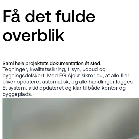
Få det fulde
overblik
Saml hele projektets dokumentation ét sted.
Tegninger, kvalitetssikring, tilsyn, udbud og
bygningsdelskort. Med EG Ajour sikrer du, at alle filer
bliver opdateret automatisk, og alle handlinger logges.
Ét system, altid opdateret og klar til både kontor og
byggeplads.