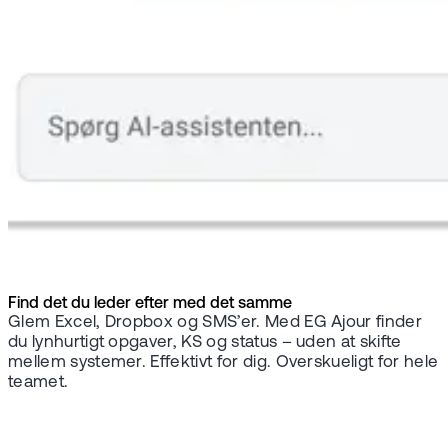
Find det du leder efter med det samme
Glem Excel, Dropbox og SMS’er. Med EG Ajour finder
du lynhurtigt opgaver, KS og status – uden at skifte
mellem systemer. Effektivt for dig. Overskueligt for hele
teamet.