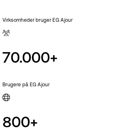
Virksomheder bruger EG Ajour
70.000+
Brugere på EG Ajour
800+