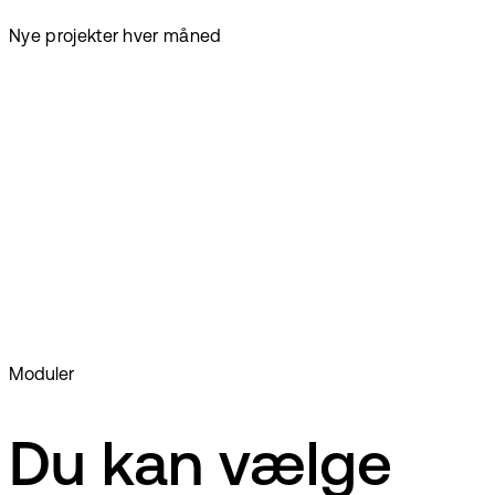
Nye projekter hver måned
Moduler
Du kan vælge