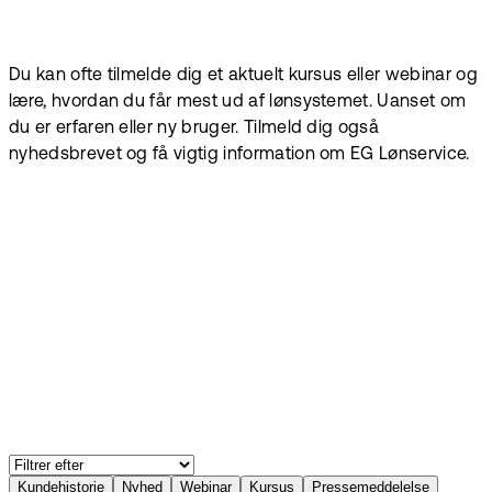
Du kan ofte tilmelde dig et aktuelt kursus eller webinar og
lære, hvordan du får mest ud af lønsystemet. Uanset om
du er erfaren eller ny bruger. Tilmeld dig også
nyhedsbrevet og få vigtig information om EG Lønservice.
Kundehistorie
Nyhed
Webinar
Kursus
Pressemeddelelse