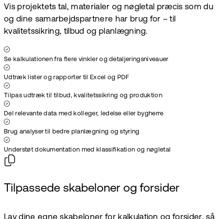
Vis projektets tal, materialer og nøgletal præcis som du
og dine samarbejdspartnere har brug for – til
kvalitetssikring, tilbud og planlægning.
Se kalkulationen fra flere vinkler og detaljeringsniveauer
Udtræk lister og rapporter til Excel og PDF
Tilpas udtræk til tilbud, kvalitetssikring og produktion
Del relevante data med kolleger, ledelse eller bygherre
Brug analyser til bedre planlægning og styring
Understøt dokumentation med klassifikation og nøgletal
Tilpassede skabeloner og forsider
Lav dine egne skabeloner for kalkulation og forsider, så