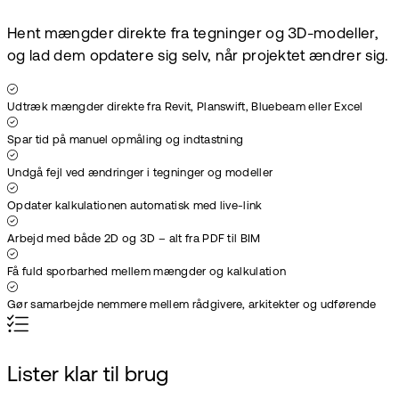
Hent mængder direkte fra tegninger og 3D-modeller,
og lad dem opdatere sig selv, når projektet ændrer sig.
Udtræk mængder direkte fra Revit, Planswift, Bluebeam eller Excel
Spar tid på manuel opmåling og indtastning
Undgå fejl ved ændringer i tegninger og modeller
Opdater kalkulationen automatisk med live-link
Arbejd med både 2D og 3D – alt fra PDF til BIM
Få fuld sporbarhed mellem mængder og kalkulation
Gør samarbejde nemmere mellem rådgivere, arkitekter og udførende
Lister klar til brug