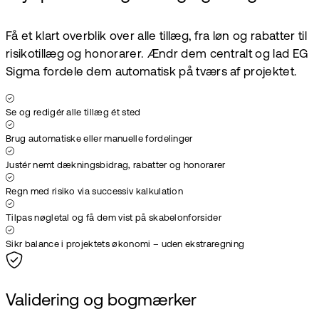
Få et klart overblik over alle tillæg, fra løn og rabatter til
risikotillæg og honorarer. Ændr dem centralt og lad EG
Sigma fordele dem automatisk på tværs af projektet.
Se og redigér alle tillæg ét sted
Brug automatiske eller manuelle fordelinger
Justér nemt dækningsbidrag, rabatter og honorarer
Regn med risiko via successiv kalkulation
Tilpas nøgletal og få dem vist på skabelonforsider
Sikr balance i projektets økonomi – uden ekstraregning
Validering og bogmærker