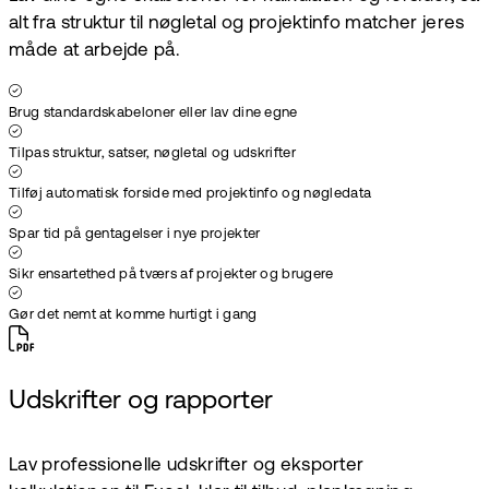
alt fra struktur til nøgletal og projektinfo matcher jeres
måde at arbejde på.
Brug standardskabeloner eller lav dine egne
Tilpas struktur, satser, nøgletal og udskrifter
Tilføj automatisk forside med projektinfo og nøgledata
Spar tid på gentagelser i nye projekter
Sikr ensartethed på tværs af projekter og brugere
Gør det nemt at komme hurtigt i gang
Udskrifter og rapporter
Lav professionelle udskrifter og eksporter