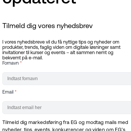
Tilmeld dig vores nyhedsbrev
I vores nyhedsbreve vil du få nyttige tips og nyheder om
produkter, trends, faglig viden om digitale løsninger samt
invitationer til kurser og events – alt sammen nemt og
bekvemt på e-mail.
Fornavn
*
Email
*
Tilmeld dig markedsføring fra EG og modtag mails med
nyheder, tips, events, konkurrencer og viden om EG’s