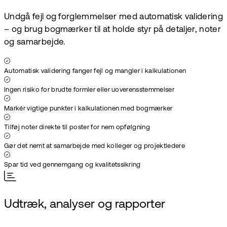
Undgå fejl og forglemmelser med automatisk validering
– og brug bogmærker til at holde styr på detaljer, noter
og samarbejde.
Automatisk validering fanger fejl og mangler i kalkulationen
Ingen risiko for brudte formler eller uoverensstemmelser
Markér vigtige punkter i kalkulationen med bogmærker
Tilføj noter direkte til poster for nem opfølgning
Gør det nemt at samarbejde med kolleger og projektledere
Spar tid ved gennemgang og kvalitetssikring
Udtræk, analyser og rapporter