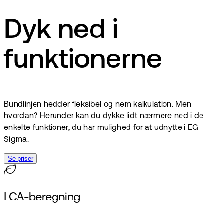
Dyk ned i
funktionerne
Bundlinjen hedder fleksibel og nem kalkulation. Men
hvordan? Herunder kan du dykke lidt nærmere ned i de
enkelte funktioner, du har mulighed for at udnytte i EG
Sigma.
Se priser
LCA-beregning