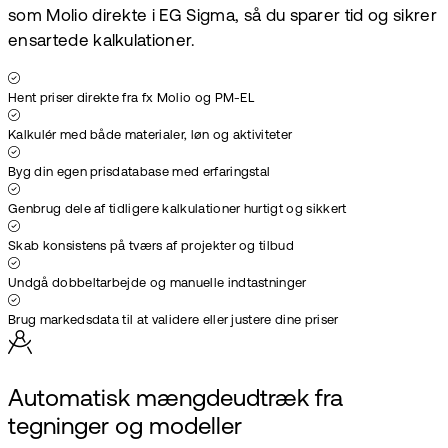
som Molio direkte i EG Sigma, så du sparer tid og sikrer
ensartede kalkulationer.
Hent priser direkte fra fx Molio og PM-EL
Kalkulér med både materialer, løn og aktiviteter
Byg din egen prisdatabase med erfaringstal
Genbrug dele af tidligere kalkulationer hurtigt og sikkert
Skab konsistens på tværs af projekter og tilbud
Undgå dobbeltarbejde og manuelle indtastninger
Brug markedsdata til at validere eller justere dine priser
Automatisk mængdeudtræk fra
tegninger og modeller