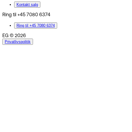
Kontakt salg
Ring til +45 7080 6374
Ring til +45 7080 6374
EG © 2026
Privatlivspolitik