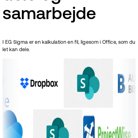
samarbejde
I EG Sigma er en kalkulation en fil, ligesom i Office, som du
let kan dele.