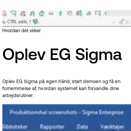
Hvordan det virker
Oplev EG Sigma
Oplev EG Sigma på egen hånd, start demoen og få en
fornemmelse af, hvordan systemet kan forvandle dine
arbejdsrutiner.