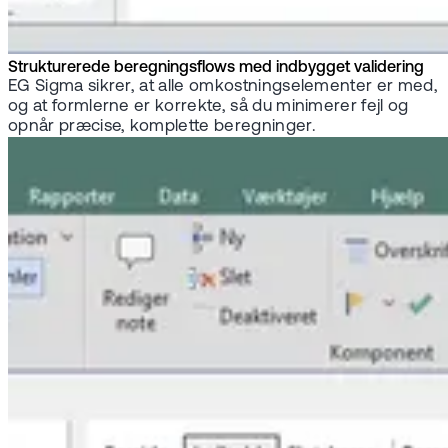
Strukturerede beregningsflows med indbygget validering
EG Sigma sikrer, at alle omkostningselementer er med,
og at formlerne er korrekte, så du minimerer fejl og
opnår præcise, komplette beregninger.