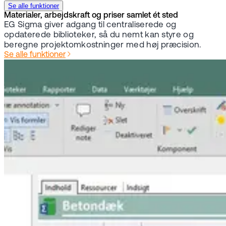
Se alle funktioner
Materialer, arbejdskraft og priser samlet ét sted
EG Sigma giver adgang til centraliserede og
opdaterede biblioteker, så du nemt kan styre og
beregne projektomkostninger med høj præcision.
Se alle funktioner