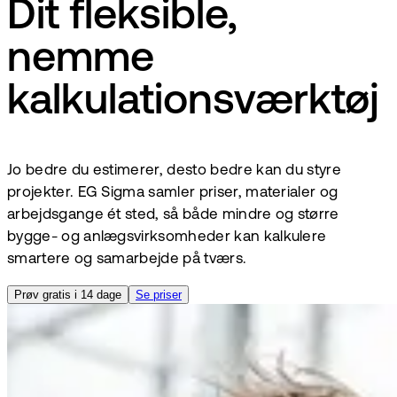
Dit fleksible,
nemme
kalkulationsværktøj
Jo bedre du estimerer, desto bedre kan du styre
projekter. EG Sigma samler priser, materialer og
arbejdsgange ét sted, så både mindre og større
bygge- og anlægsvirksomheder kan kalkulere
smartere og samarbejde på tværs.
Prøv gratis i 14 dage
Se priser