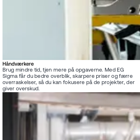
Håndværkere
Brug mindre tid, tjen mere på opgaverne. Med EG
Sigma får du bedre overblik, skarpere priser og færre
overraskelser, så du kan fokusere på de projekter, der
giver overskud.