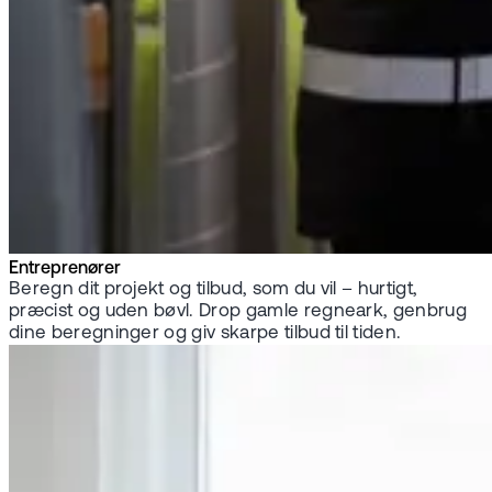
Entreprenører
Beregn dit projekt og tilbud, som du vil – hurtigt,
præcist og uden bøvl. Drop gamle regneark, genbrug
dine beregninger og giv skarpe tilbud til tiden.