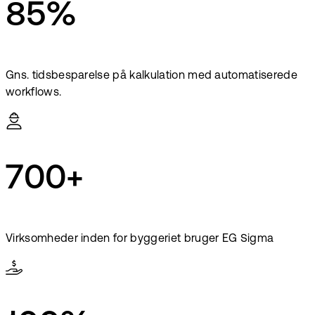
85%
Gns. tidsbesparelse på kalkulation med automatiserede
workflows.
700+
Virksomheder inden for byggeriet bruger EG Sigma