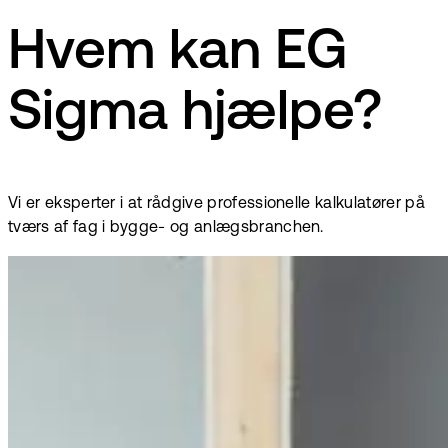
Hvem kan EG
Sigma hjælpe?
Vi er eksperter i at rådgive professionelle kalkulatører på
tværs af fag i bygge- og anlægsbranchen.