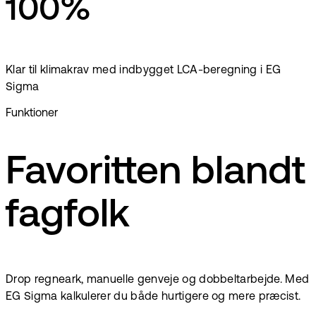
100%
Klar til klimakrav med indbygget LCA-beregning i EG
Sigma
Funktioner
Favoritten blandt
fagfolk
Drop regneark, manuelle genveje og dobbeltarbejde. Med
EG Sigma kalkulerer du både hurtigere og mere præcist.