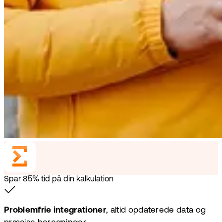
Spar 85% tid på din kalkulation
Problemfrie integrationer
, altid opdaterede data og