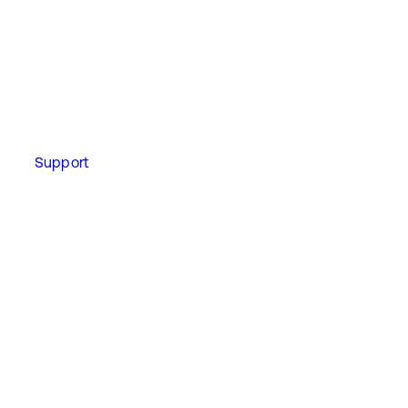
Support