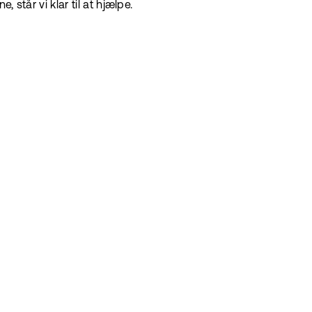
 står vi klar til at hjælpe.