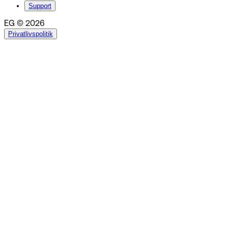
Support
EG © 2026
Privatlivspolitik