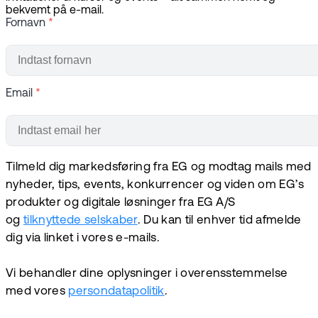
bekvemt på e-mail.
Fornavn
*
Email
*
Tilmeld dig markedsføring fra EG og modtag mails med
nyheder, tips, events, konkurrencer og viden om EG’s
produkter og digitale løsninger fra EG A/S
og
tilknyttede selskaber
. Du kan til enhver tid afmelde
dig via linket i vores e-mails.
Vi behandler dine oplysninger i overensstemmelse
med vores
persondatapolitik
.