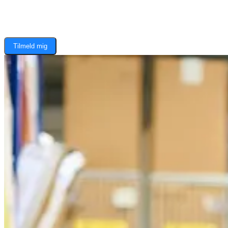
Tilmeld mig