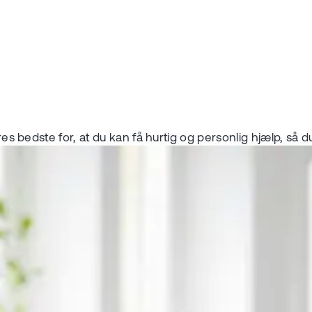
vores bedste for, at du kan få hurtig og personlig hjælp, s