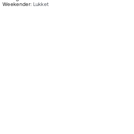
Weekender:
Lukket