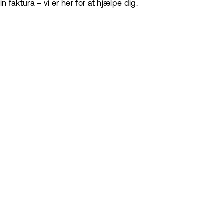
 faktura – vi er her for at hjælpe dig.