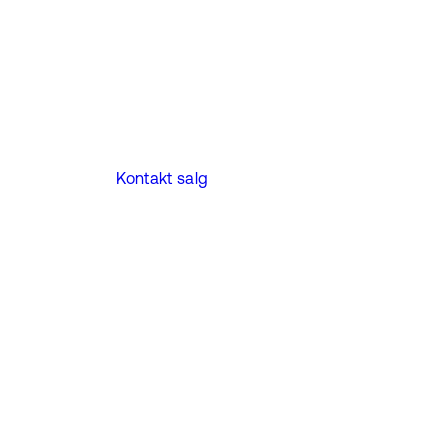
Kontakt salg