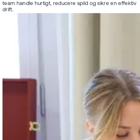
team handle hurtigt, reducere spild og sikre en effektiv
drift.