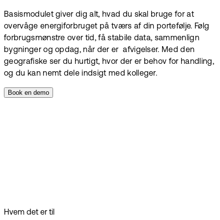
Basismodulet giver dig alt, hvad du skal bruge for at
overvåge energiforbruget på tværs af din portefølje. Følg
forbrugsmønstre over tid, få stabile data, sammenlign
bygninger og opdag, når der er afvigelser. Med den
geografiske ser du hurtigt, hvor der er behov for handling,
og du kan nemt dele indsigt med kolleger.
Book en demo
Hvem det er til