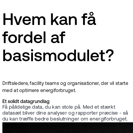
Hvem kan få
fordel af
basismodulet?
Driftsledere, facility teams og organisationer, der vil starte
med at optimere energiforbruget.
Et solidt datagrundlag
Få pålidelige data, du kan stole på. Med et stærkt
datasæt bliver dine analyser og rapporter præcise - så
du kan træffe bedre beslutninger om energiforbruget.