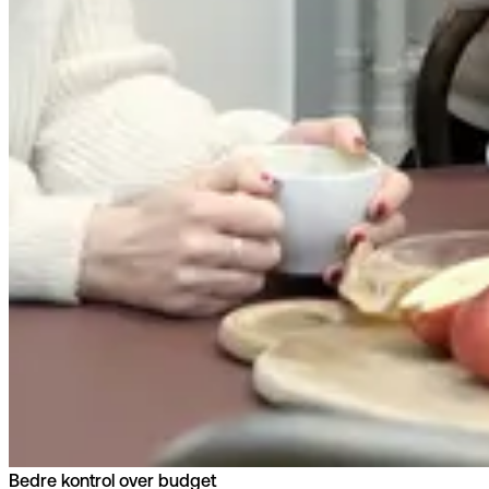
Bedre kontrol over budget