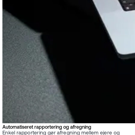
Automatiseret rapportering og afregning
Enkel rapportering gør afregning mellem ejere og