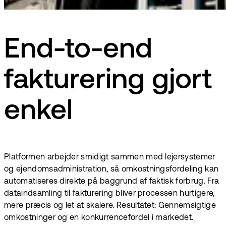
End-to-end
fakturering gjort
enkel
Platformen arbejder smidigt sammen med lejersystemer
og ejendomsadministration, så omkostningsfordeling kan
automatiseres direkte på baggrund af faktisk forbrug. Fra
dataindsamling til fakturering bliver processen hurtigere,
mere præcis og let at skalere. Resultatet: Gennemsigtige
omkostninger og en konkurrencefordel i markedet.