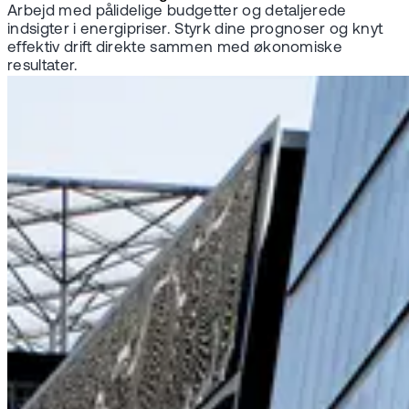
Arbejd med pålidelige budgetter og detaljerede
indsigter i energipriser. Styrk dine prognoser og knyt
effektiv drift direkte sammen med økonomiske
resultater.