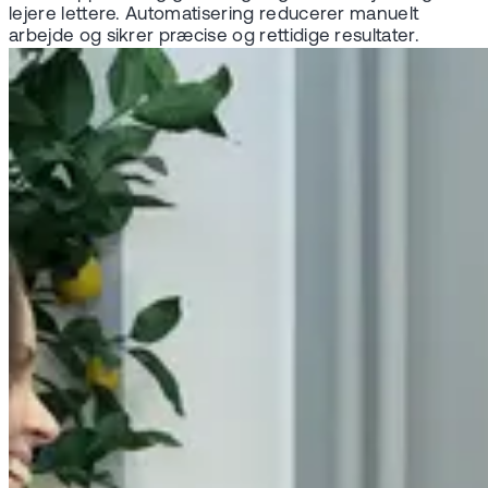
lejere lettere. Automatisering reducerer manuelt
arbejde og sikrer præcise og rettidige resultater.