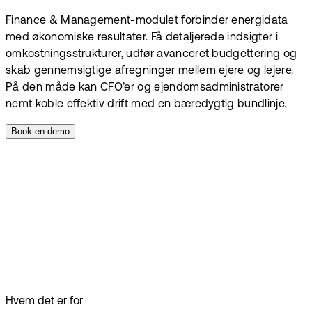
Finance & Management-modulet forbinder energidata
med økonomiske resultater. Få detaljerede indsigter i
omkostningsstrukturer, udfør avanceret budgettering og
skab gennemsigtige afregninger mellem ejere og lejere.
På den måde kan CFO’er og ejendomsadministratorer
nemt koble effektiv drift med en bæredygtig bundlinje.
Book en demo
Hvem det er for