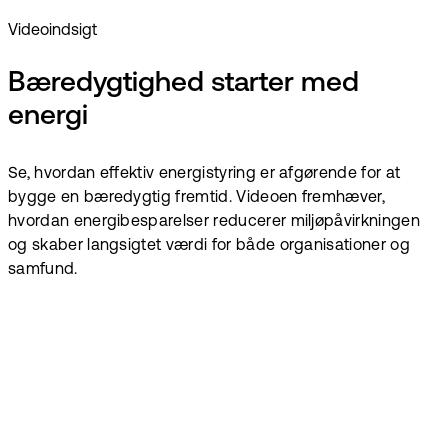
Videoindsigt
Bæredygtighed starter med
energi
Se, hvordan effektiv energistyring er afgørende for at
bygge en bæredygtig fremtid. Videoen fremhæver,
hvordan energibesparelser reducerer miljøpåvirkningen
og skaber langsigtet værdi for både organisationer og
samfund.
Gør
energiindsigter