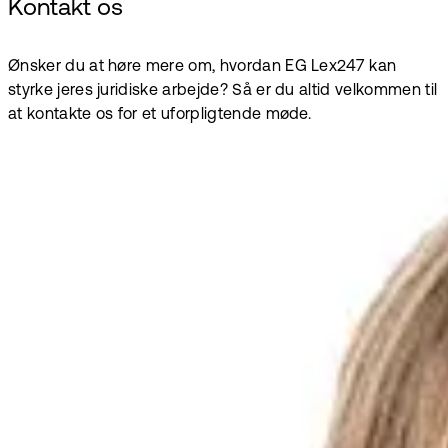
Kontakt os
Ønsker du at høre mere om, hvordan EG Lex247 kan
styrke jeres juridiske arbejde? Så er du altid velkommen til
at kontakte os for et uforpligtende møde.