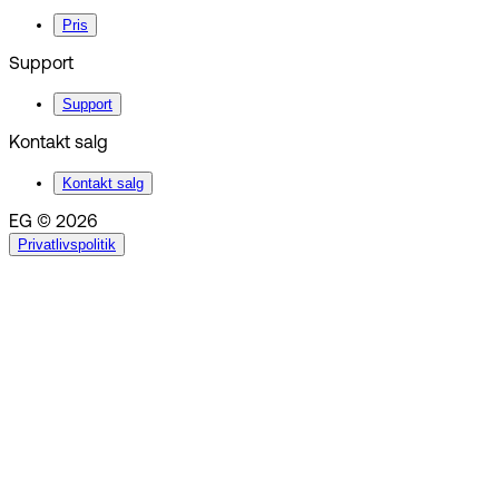
Pris
Support
Support
Kontakt salg
Kontakt salg
EG © 2026
Privatlivspolitik