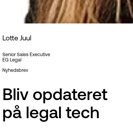
Lotte Juul
Senior Sales Executive
EG Legal
Nyhedsbrev
Bliv opdateret
på legal tech