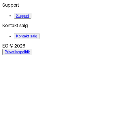
Support
Support
Kontakt salg
Kontakt salg
EG © 2026
Privatlivspolitik