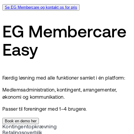
Se EG Membercare og kontakt os for pris
EG Membercare
Easy
Færdig løsning med alle funktioner samlet i én platform:
Medlemsadministration, kontingent, arrangementer,
økonomi og kommunikation.
Passer til foreninger med 1–4 brugere.
Book en demo her
Kontingentopkrævning
Betalingsoverblik