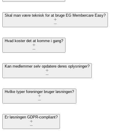
Skal man være teknisk for at bruge EG Membercare Easy?
Hvad koster det at komme i gang?
Kan medlemmer selv opdatere deres oplysninger?
Hvilke typer foreninger bruger løsningen?
Er løsningen GDPR-compliant?