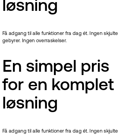
løsning
Få adgang til alle funktioner fra dag ét. Ingen skjulte
gebyrer. Ingen overraskelser.
En simpel pris
for en komplet
løsning
Få adgang til alle funktioner fra dag ét. Ingen skjulte