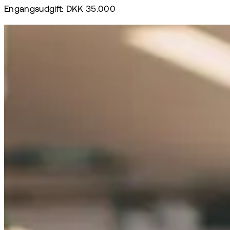
Engangsudgift: DKK 35.000