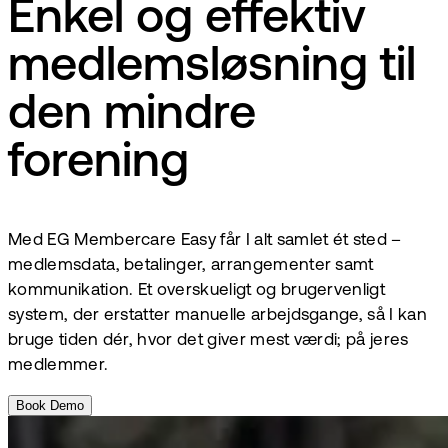
Enkel og effektiv
medlemsløsning til
den mindre
forening
Med EG Membercare Easy får I alt samlet ét sted –
medlemsdata, betalinger, arrangementer samt
kommunikation. Et overskueligt og brugervenligt
system, der erstatter manuelle arbejdsgange, så I kan
bruge tiden dér, hvor det giver mest værdi; på jeres
medlemmer.
Book Demo