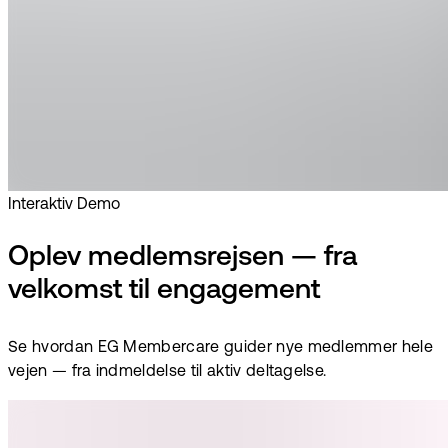
Interaktiv Demo
Oplev medlemsrejsen — fra
velkomst til engagement
Se hvordan EG Membercare guider nye medlemmer hele
vejen — fra indmeldelse til aktiv deltagelse.