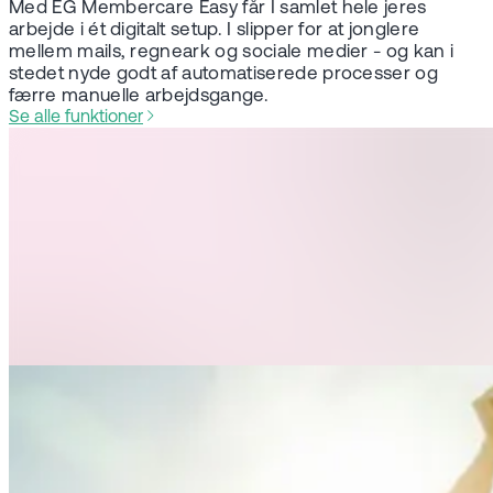
Med EG Membercare Easy får I samlet hele jeres
arbejde i ét digitalt setup. I slipper for at jonglere
mellem mails, regneark og sociale medier - og kan i
stedet nyde godt af automatiserede processer og
færre manuelle arbejdsgange.
Se alle funktioner