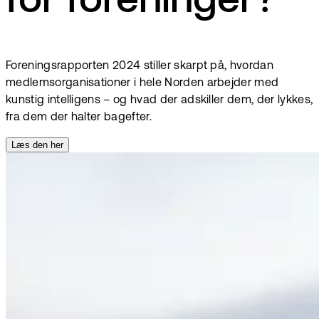
for foreninger?
Foreningsrapporten 2024 stiller skarpt på, hvordan
medlemsorganisationer i hele Norden arbejder med
kunstig intelligens – og hvad der adskiller dem, der lykkes,
fra dem der halter bagefter.
Læs den her