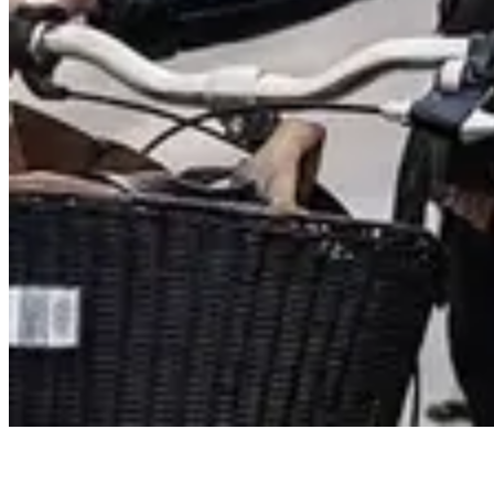
Arrangement