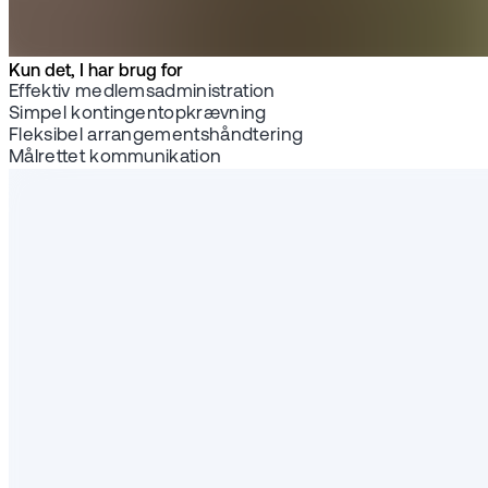
Kun det, I har brug for
Effektiv medlemsadministration
Simpel kontingentopkrævning
Fleksibel arrangementshåndtering
Målrettet kommunikation