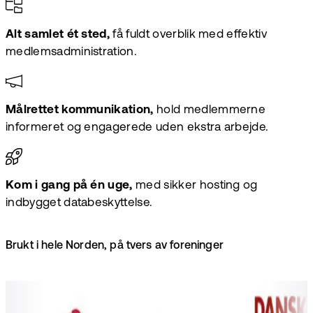
Alt samlet ét sted,
få fuldt overblik med effektiv
medlemsadministration.
Målrettet kommunikation,
hold medlemmerne
informeret og engagerede uden ekstra arbejde.
Kom i gang på én uge,
med sikker hosting og
indbygget databeskyttelse.
Brukt i hele Norden, på tvers av foreninger