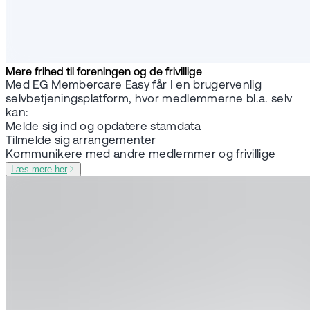
Mere frihed til foreningen og de frivillige
Med EG Membercare Easy får I en brugervenlig
selvbetjeningsplatform, hvor medlemmerne bl.a. selv
kan:
Melde sig ind og opdatere stamdata
Tilmelde sig arrangementer
Kommunikere med andre medlemmer og frivillige
Læs mere her