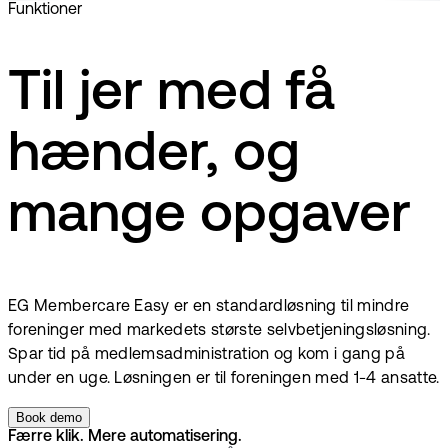
Funktioner
Til jer med få
hænder, og
mange opgaver
EG Membercare Easy er en standardløsning til mindre
foreninger med markedets største selvbetjeningsløsning.
Spar tid på medlemsadministration og kom i gang på
under en uge. Løsningen er til foreningen med 1-4 ansatte.
Book demo
Færre klik. Mere automatisering.