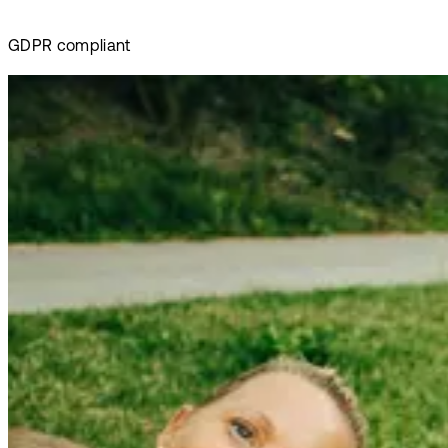
GDPR compliant