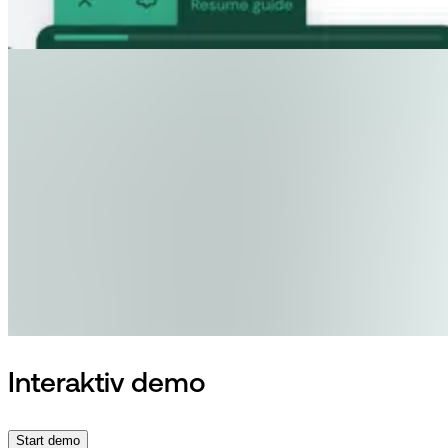
Interaktiv demo
Start demo