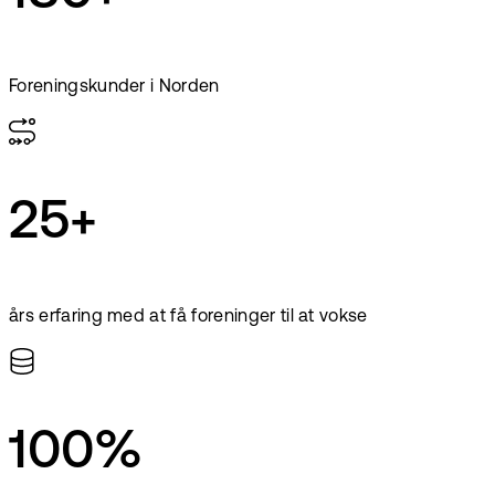
Foreningskunder i Norden
25+
års erfaring med at få foreninger til at vokse
100%