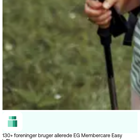
130+ foreninger bruger allerede EG Membercare Easy