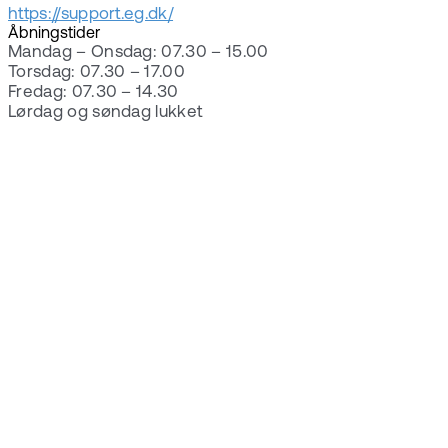
https://support.eg.dk/
Åbningstider
Mandag – Onsdag: 07.30 – 15.00
Torsdag: 07.30 – 17.00
Fredag: 07.30 – 14.30
Lørdag og søndag lukket