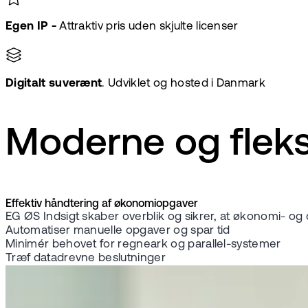
Egen IP -
Attraktiv pris
uden
skjulte licenser
Digitalt suverænt
. Udviklet og hosted i Danmark
Moderne og fleks
Effektiv håndtering af økonomiopgaver
EG ØS Indsigt skaber overblik og sikrer, at økonomi- og
Automatiser manuelle opgaver og spar tid
Minimér behovet for regneark og parallel-systemer
Træf datadrevne beslutninger