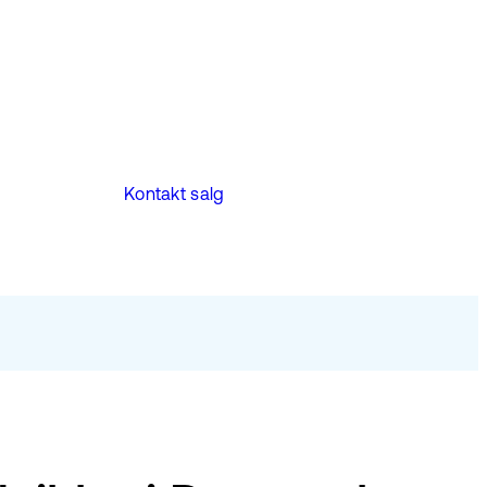
Kontakt salg