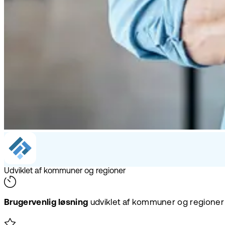
Udviklet af kommuner og regioner
Brugervenlig løsning
udviklet af kommuner og regioner