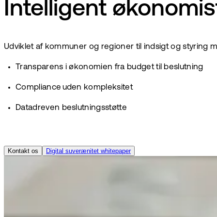
Intelligent økonomis
Udviklet af kommuner og regioner til indsigt og styring m
Transparens i økonomien fra budget til beslutning
Compliance uden kompleksitet
Datadreven beslutningsstøtte
Kontakt os
Digital suverænitet whitepaper