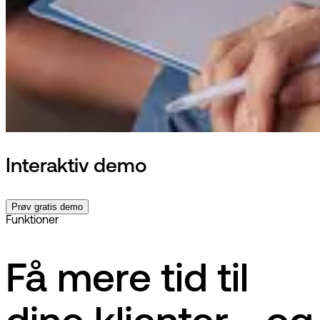
Interaktiv demo
Prøv gratis demo
Funktioner
Få mere tid til