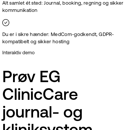
Alt samlet ét sted: Journal, booking, regning og sikker
kommunikation
Du er i sikre hænder: MedCom-godkendt, GDPR-
kompatibelt og sikker hosting
Interaktiv demo
Prøv EG
ClinicCare
journal- og