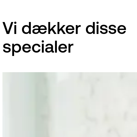
Vi dækker disse
specialer