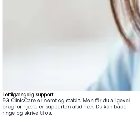
Lettilgængelig support
EG ClinicCare er nemt og stabilt. Men får du alligevel
brug for hjælp, er supporten altid nær. Du kan både
ringe og skrive til os.