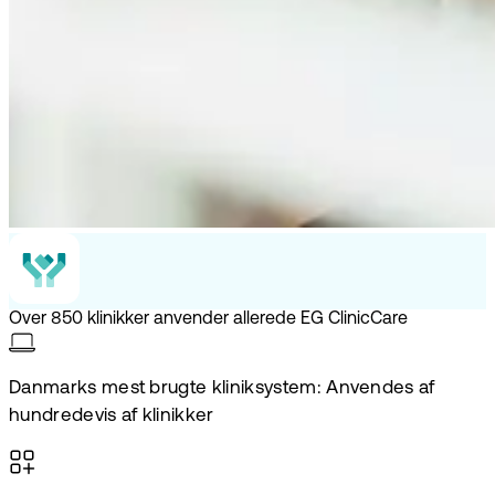
Over 850 klinikker anvender allerede EG ClinicCare
Danmarks mest brugte kliniksystem: Anvendes af
hundredevis af klinikker