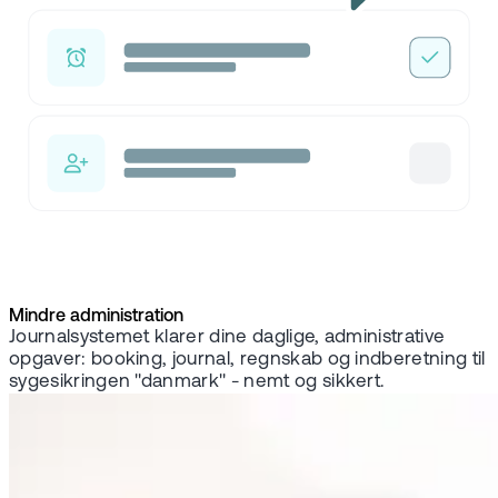
Mindre administration
Journalsystemet klarer dine daglige, administrative
opgaver: booking, journal, regnskab og indberetning til
sygesikringen "danmark" - nemt og sikkert.