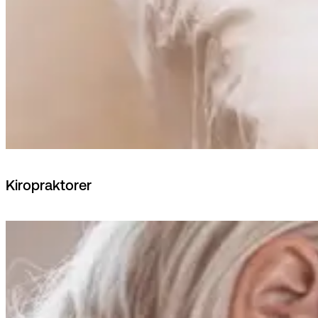
Kiropraktorer