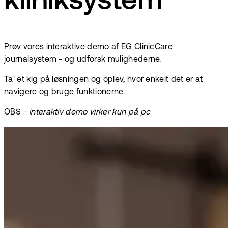
kliniksystem
Prøv vores interaktive demo af EG ClinicCare
journalsystem - og udforsk mulighederne.
Ta' et kig på løsningen og oplev, hvor enkelt det er at
navigere og bruge funktionerne.
OBS
- interaktiv demo virker kun på pc