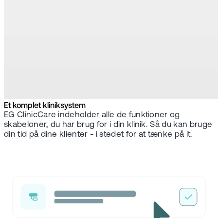
Et komplet kliniksystem
EG ClinicCare indeholder alle de funktioner og
skabeloner, du har brug for i din klinik. Så du kan bruge
din tid på dine klienter - i stedet for at tænke på it.