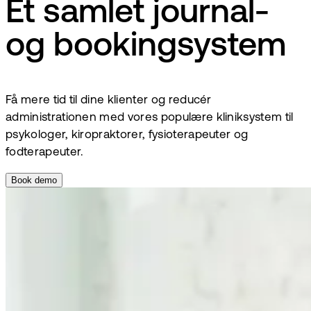
Et samlet journal-
og bookingsystem
Få mere tid til dine klienter og reducér
administrationen med vores populære kliniksystem til
psykologer, kiropraktorer, fysioterapeuter og
fodterapeuter.
Book demo