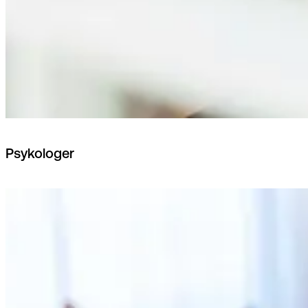
Psykologer