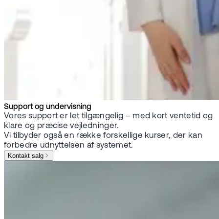
Support og undervisning
Vores support er let tilgængelig – med kort ventetid og
klare og præcise vejledninger.
Vi tilbyder også en række forskellige kurser, der kan
forbedre udnyttelsen af systemet.
Kontakt salg