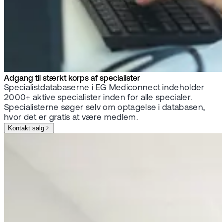
Adgang til stærkt korps af specialister
Specialistdatabaserne i EG Mediconnect indeholder
2000+ aktive specialister inden for alle specialer.
Specialisterne søger selv om optagelse i databasen,
hvor det er gratis at være medlem.
Kontakt salg