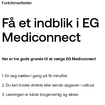
Funktionsattester
Få et indblik i EG
Mediconnect
Her er tre gode grunde til at vælge EG Mediconnect
1. En sag sættes i gang på få minutter.
2. Du kan booke direkte eller sende opgaven i udbud.
3. Løsningen er både brugervenlig og sikker.