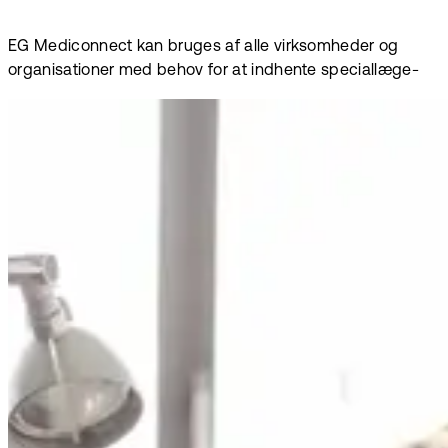
EG Mediconnect kan bruges af alle virksomheder og
organisationer med behov for at indhente speciallæge-