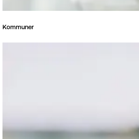
Kommuner