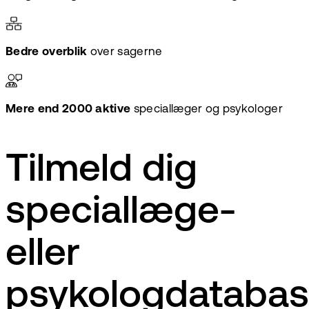
Bedre overblik
over sagerne
Mere end 2000 aktive
speciallæger og psykologer
Tilmeld dig
speciallæge-
eller
psykologdataba