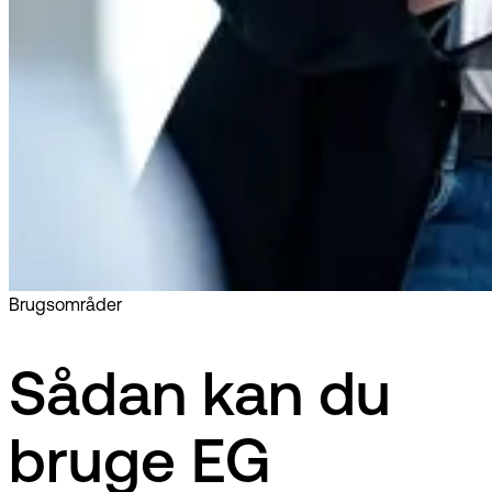
Brugsområder
Sådan kan du
bruge EG