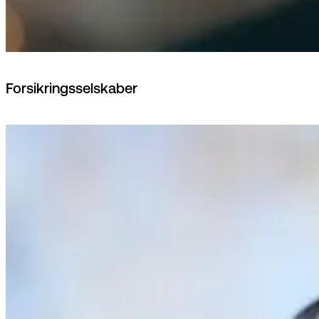
Forsikringsselskaber