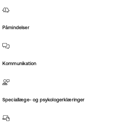
Påmindelser
Kommunikation
Speciallæge- og psykologerklæringer