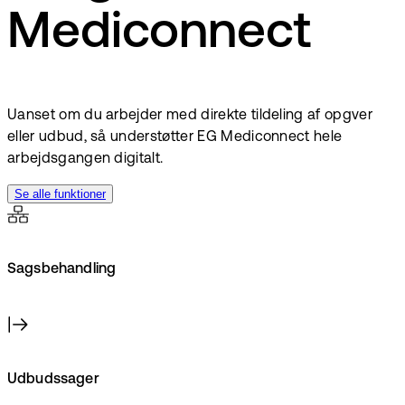
Mediconnect
Uanset om du arbejder med direkte tildeling af opgver
eller udbud, så understøtter EG Mediconnect hele
arbejdsgangen digitalt.
Se alle funktioner
Sagsbehandling
Udbudssager