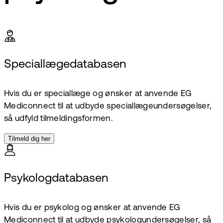
Speciallægedatabasen
Hvis du er speciallæge og ønsker at anvende EG
Mediconnect til at udbyde speciallægeundersøgelser,
så udfyld tilmeldingsformen.
Tilmeld dig her
Psykologdatabasen
Hvis du er psykolog og ønsker at anvende EG
Mediconnect til at udbyde psykologundersøgelser, så