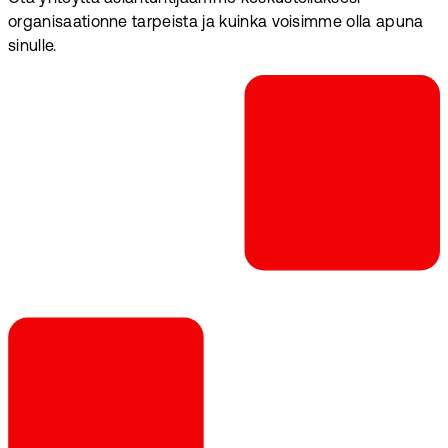
organisaationne tarpeista ja kuinka voisimme olla apuna
sinulle.