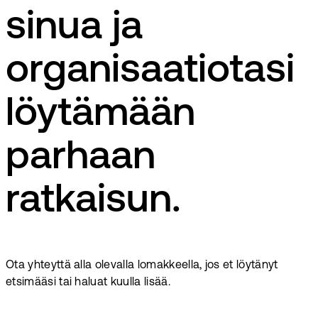
sinua ja
organisaatiotasi
löytämään
parhaan
ratkaisun.
Ota yhteyttä alla olevalla lomakkeella, jos et löytänyt
etsimääsi tai haluat kuulla lisää.