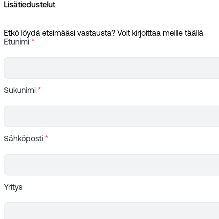
Lisätiedustelut
Etkö löydä etsimääsi vastausta? Voit kirjoittaa meille täällä
Etunimi
*
Sukunimi
*
Sähköposti
*
Yritys