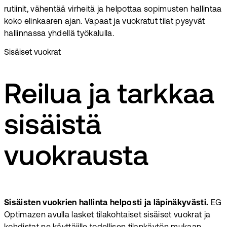
rutiinit, vähentää virheitä ja helpottaa sopimusten hallintaa
koko elinkaaren ajan. Vapaat ja vuokratut tilat pysyvät
hallinnassa yhdellä työkalulla.
Sisäiset vuokrat
Reilua ja tarkkaa
sisäistä
vuokrausta
Sisäisten vuokrien hallinta helposti ja läpinäkyvästi.
EG
Optimazen avulla lasket tilakohtaiset sisäiset vuokrat ja