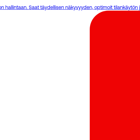
 hallintaan. Saat täydellisen näkyvyyden, optimoit tilankäytön