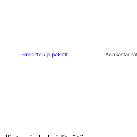
Hinnoittelu ja paketit
Asiakastarina