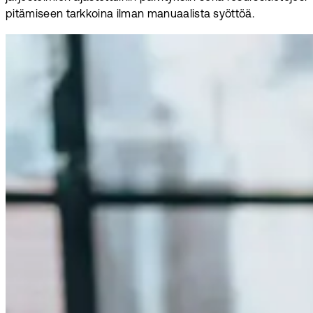
pitämiseen tarkkoina ilman manuaalista syöttöä.