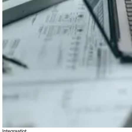
Integraatiot