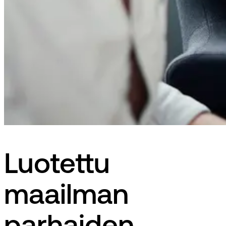
Luotettu
maailman