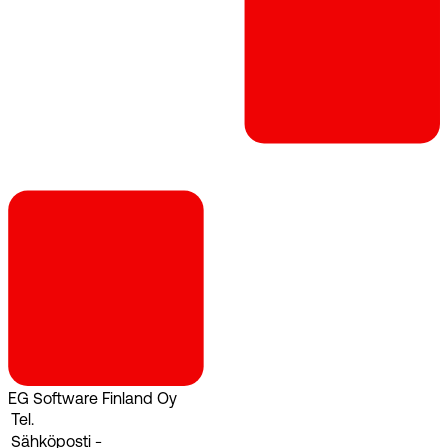
EG Software Finland Oy
Tel.
Sähköposti
-