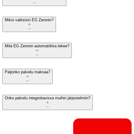
Miksi valitsisin EG Zeronin?
Mitä EG Zeronin automatiikka tekee?
Paljonko palvelu maksaa?
Onko palvelu integroitavissa muihin järjestelmiin?