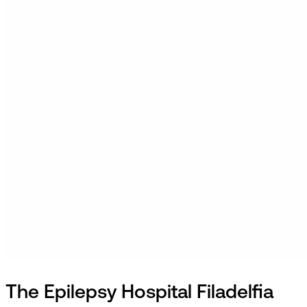
The Epilepsy Hospital Filadelfia