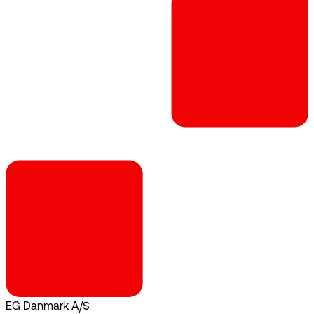
EG Danmark A/S