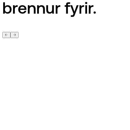
brennur fyrir.