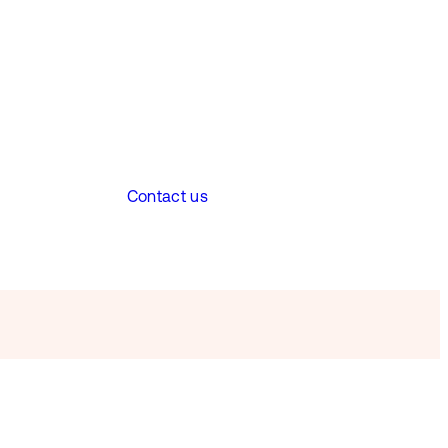
Contact us