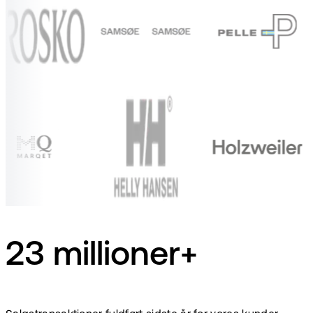
23 millioner+