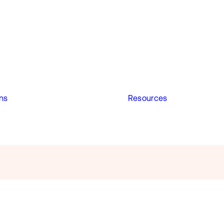
ons
Resources