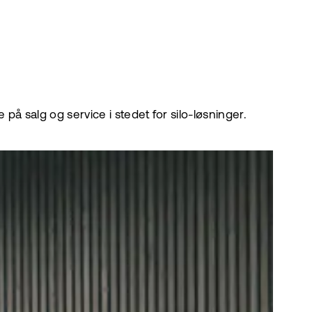
å salg og service i stedet for silo-løsninger.