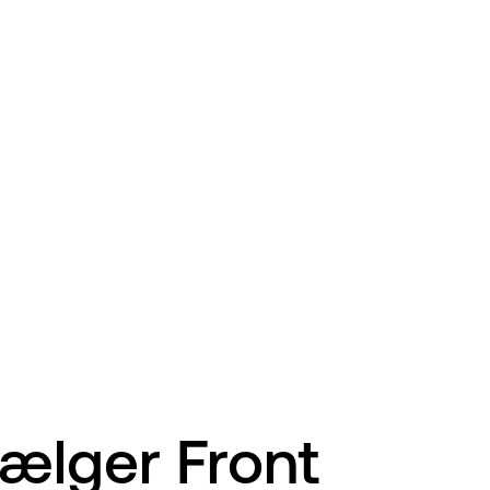
ælger Front