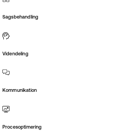
Sagsbehandling
Videndeling
Kommunikation
Procesoptimering