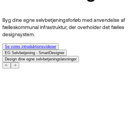
Byg dine egne selvbetjeningsforløb med anvendelse af
fælleskommunal infrastruktur, der overholder det fælles
designsystem.
Se vores introduktionsvideoer
EG Selvbetjening - SmartDesigner
Design dine egne selvbetjeningsløsninger