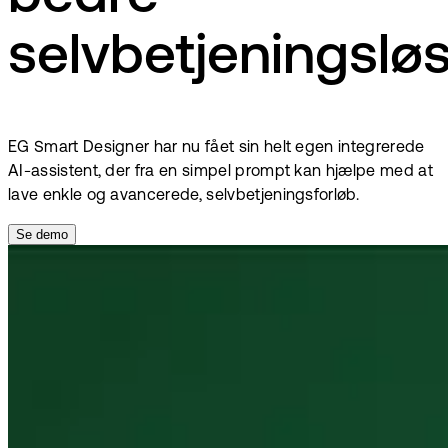
selvbetjeningslø
EG Smart Designer har nu fået sin helt egen integrerede
AI-assistent, der fra en simpel prompt kan hjælpe med at
lave enkle og avancerede, selvbetjeningsforløb.
Se demo