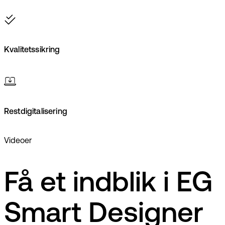
Kvalitetssikring
Restdigitalisering
Videoer
Få et indblik i EG
Smart Designer