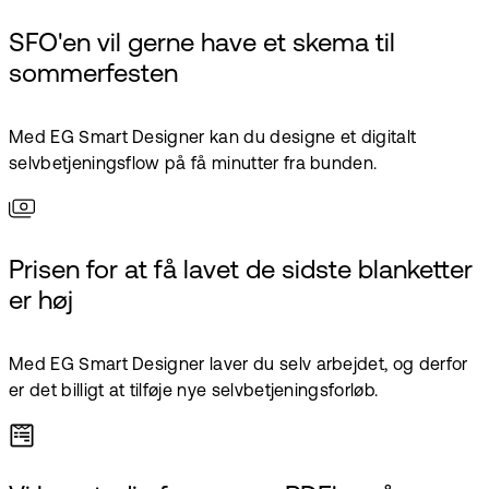
SFO'en vil gerne have et skema til
sommerfesten
Med EG Smart Designer kan du designe et digitalt
selvbetjeningsflow på få minutter fra bunden.
Prisen for at få lavet de sidste blanketter
er høj
Med EG Smart Designer laver du selv arbejdet, og derfor
er det billigt at tilføje nye selvbetjeningsforløb.