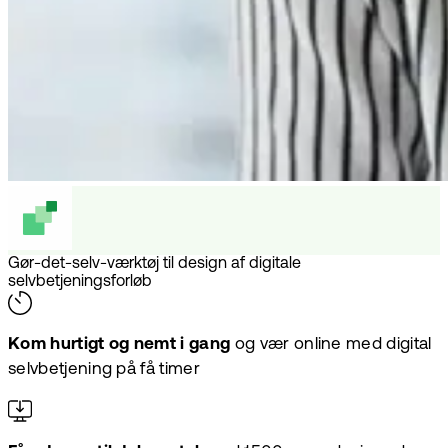
Gør-det-selv-værktøj til design af digitale
selvbetjeningsforløb
Kom hurtigt og nemt i gang
og vær online med digital
selvbetjening på få timer