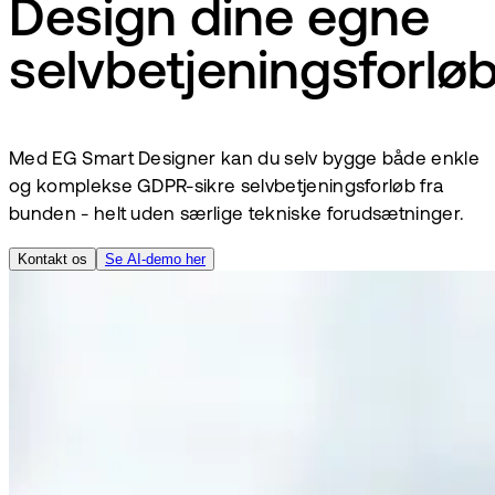
Design dine egne
selvbetjeningsforlø
Med EG Smart Designer kan du selv bygge både enkle
og komplekse GDPR-sikre selvbetjeningsforløb fra
bunden - helt uden særlige tekniske forudsætninger.
Kontakt os
Se AI-demo her