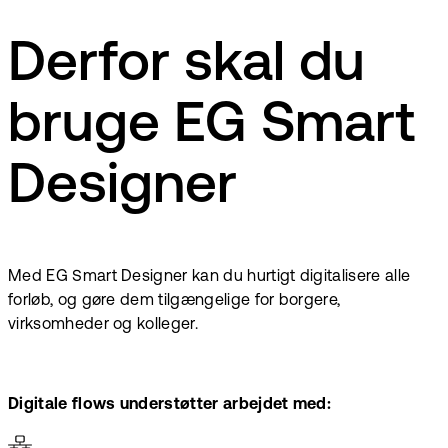
Derfor skal du
bruge EG Smart
Designer
Med EG Smart Designer kan du hurtigt digitalisere alle
forløb, og gøre dem tilgængelige for borgere,
virksomheder og kolleger.
Digitale flows understøtter arbejdet med: