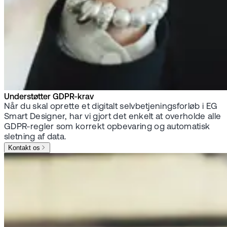
Understøtter GDPR-krav
Når du skal oprette et digitalt selvbetjeningsforløb i EG
Smart Designer, har vi gjort det enkelt at overholde alle
GDPR-regler som korrekt opbevaring og automatisk
sletning af data.
Kontakt os