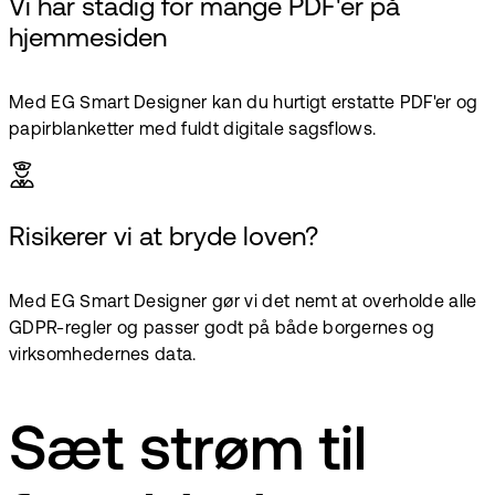
Vi har stadig for mange PDF'er på
hjemmesiden
Med EG Smart Designer kan du hurtigt erstatte PDF'er og
papirblanketter med fuldt digitale sagsflows.
Risikerer vi at bryde loven?
Med EG Smart Designer gør vi det nemt at overholde alle
GDPR-regler og passer godt på både borgernes og
virksomhedernes data.
Sæt strøm til