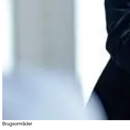
Brugsområder