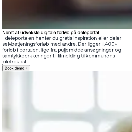
Nemt at udveksle digitale forløb på deleportal
I deleportalen henter du gratis inspiration eller deler
selvbetjeningsforløb med andre. Der ligger 1.400+
forløb i portalen, lige fra puljemiddelansøgninger og
samtykkeerklæringer til tilmelding til kommunens
julefrokost.
Book demo