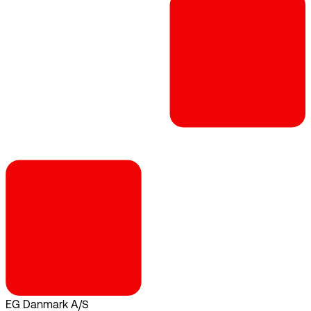
EG Danmark A/S