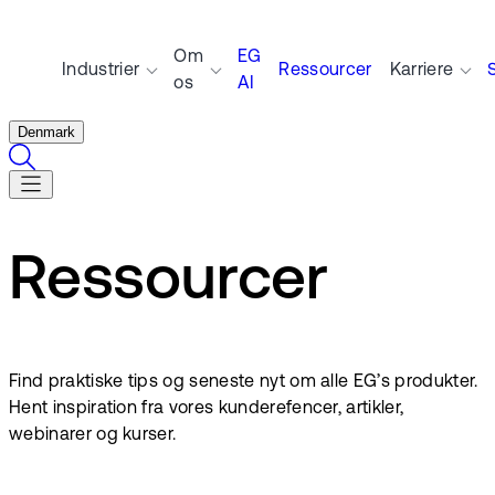
Om
EG
Industrier
Ressourcer
Karriere
os
AI
Denmark
Ressourcer
Find praktiske tips og seneste nyt om alle EG’s produkter.
Hent inspiration fra vores kunderefencer, artikler,
webinarer og kurser.